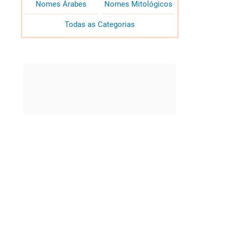
Nomes Árabes
Nomes Mitológicos
Todas as Categorias