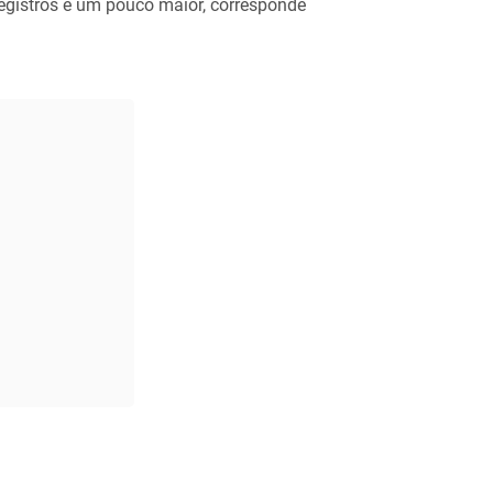
registros é um pouco maior, corresponde