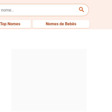
Top Nomes
Nomes de Bebês