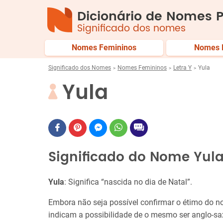
Dicionário de Nomes P
Significado dos nomes
Nomes Femininos
Nomes 
Significado dos Nomes
Nomes Femininos
Letra Y
Yula
Yula
Significado do Nome Yul
Yula
: Significa “nascida no dia de Natal”.
Embora não seja possível confirmar o étimo do 
indicam a possibilidade de o mesmo ser anglo-sa