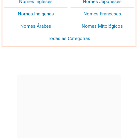
Nomes Ingleses
Nomes Japoneses
Nomes Indígenas
Nomes Franceses
Nomes Árabes
Nomes Mitológicos
Todas as Categorias