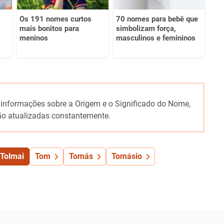
Os 191 nomes curtos
70 nomes para bebê que
mais bonitos para
simbolizam força,
meninos
masculinos e femininos
 informações sobre a Origem e o Significado do Nome,
o atualizadas constantemente.
Tolmai
Tom
Tomás
Tomásio