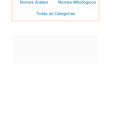
Nomes Árabes
Nomes Mitológicos
Todas as Categorias