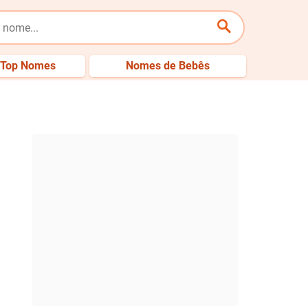
Top Nomes
Nomes de Bebês