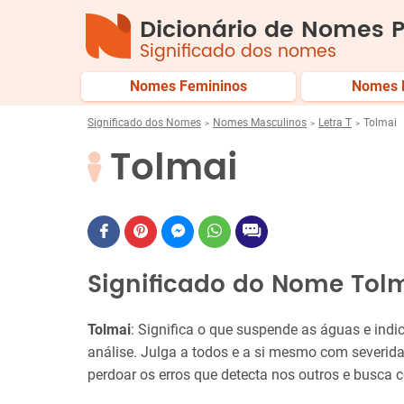
Dicionário de Nomes P
Significado dos nomes
Nomes Femininos
Nomes 
Significado dos Nomes
Nomes Masculinos
Letra T
Tolmai
Tolmai
Significado do Nome Tol
Tolmai
: Significa o que suspende as águas e in
análise. Julga a todos e a si mesmo com severid
perdoar os erros que detecta nos outros e busca