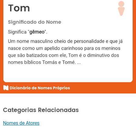
Categorias Relacionadas
Nomes de Atores