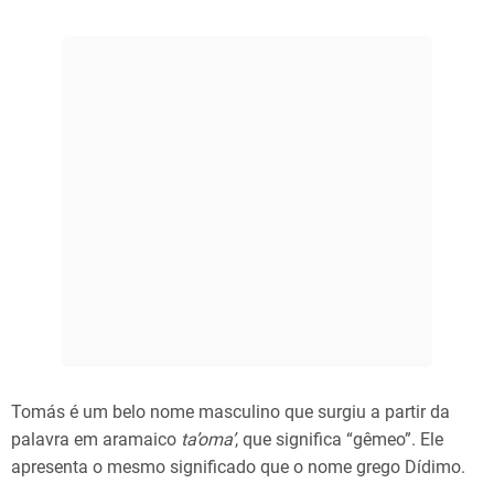
Tomás é um belo nome masculino que surgiu a partir da
palavra em aramaico
ta’oma’
, que significa “gêmeo”. Ele
apresenta o mesmo significado que o nome grego Dídimo.