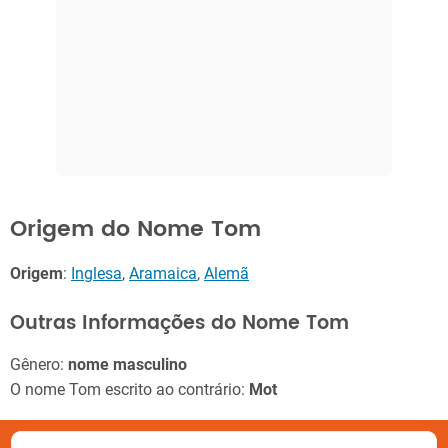
Origem do Nome Tom
Origem
:
Inglesa
,
Aramaica
,
Alemã
Outras Informações do Nome Tom
Gênero:
nome masculino
O nome Tom escrito ao contrário:
Mot