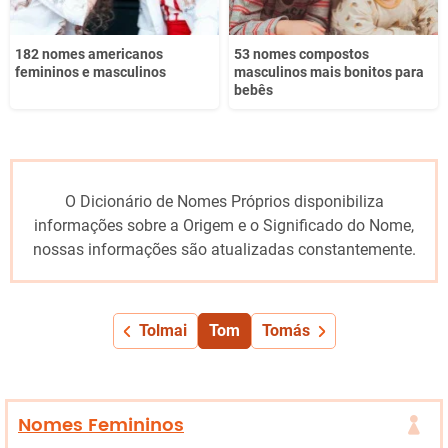
182 nomes americanos
53 nomes compostos
femininos e masculinos
masculinos mais bonitos para
bebês
O Dicionário de Nomes Próprios disponibiliza
informações sobre a Origem e o Significado do Nome,
nossas informações são atualizadas constantemente.
Tolmai
Tom
Tomás
Nomes Femininos