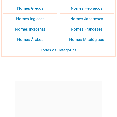
Nomes Gregos
Nomes Hebraicos
Nomes Ingleses
Nomes Japoneses
Nomes Indígenas
Nomes Franceses
Nomes Árabes
Nomes Mitológicos
Todas as Categorias