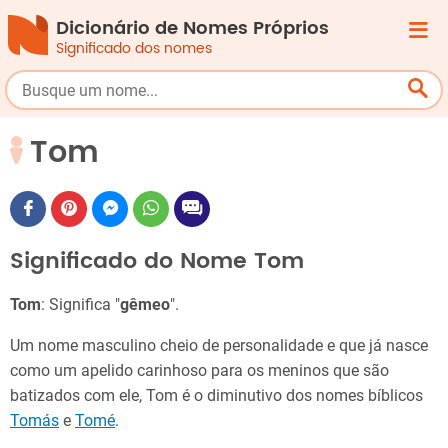
Dicionário de Nomes Próprios
Significado dos nomes
Tom
Significado do Nome Tom
Tom
: Significa "
gêmeo
".
Um nome masculino cheio de personalidade e que já nasce
como um apelido carinhoso para os meninos que são
batizados com ele, Tom é o diminutivo dos nomes bíblicos
Tomás
e
Tomé
.