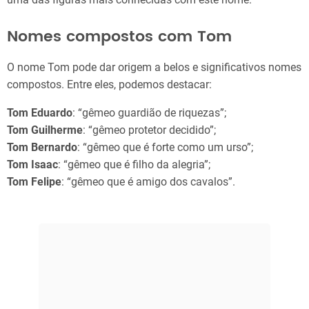
Nomes compostos com Tom
O nome Tom pode dar origem a belos e significativos nomes
compostos. Entre eles, podemos destacar:
Tom Eduardo
: “gêmeo guardião de riquezas”;
Tom Guilherme
: “gêmeo protetor decidido”;
Tom Bernardo
: “gêmeo que é forte como um urso”;
Tom Isaac
: “gêmeo que é filho da alegria”;
Tom Felipe
: “gêmeo que é amigo dos cavalos”.