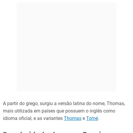
A partir do grego, surgiu a versão latina do nome, Thomas,
mais utilizada em países que possuem o inglês como
idioma oficial, e as variantes
Thomas
e
Tomé
.