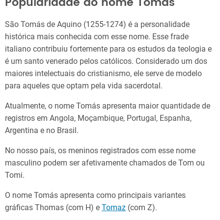
Popularidade do nome Tomás
São Tomás de Aquino (1255-1274) é a personalidade
histórica mais conhecida com esse nome. Esse frade
italiano contribuiu fortemente para os estudos da teologia e
é um santo venerado pelos católicos. Considerado um dos
maiores intelectuais do cristianismo, ele serve de modelo
para aqueles que optam pela vida sacerdotal.
Atualmente, o nome Tomás apresenta maior quantidade de
registros em Angola, Moçambique, Portugal, Espanha,
Argentina e no Brasil.
No nosso país, os meninos registrados com esse nome
masculino podem ser afetivamente chamados de Tom ou
Tomi.
O nome Tomás apresenta como principais variantes
gráficas Thomas (com H) e
Tomaz
(com Z).