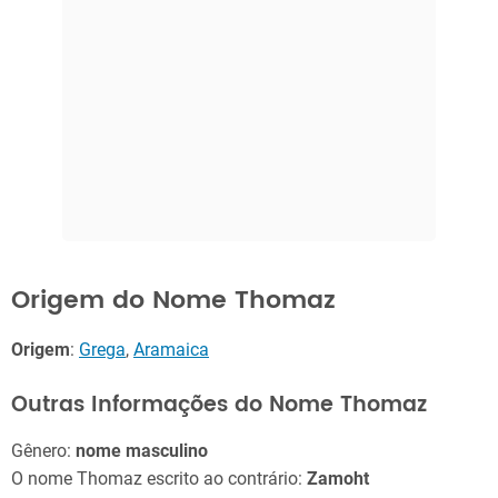
Origem do Nome Thomaz
Origem
:
Grega
,
Aramaica
Outras Informações do Nome Thomaz
Gênero:
nome masculino
O nome Thomaz escrito ao contrário:
Zamoht