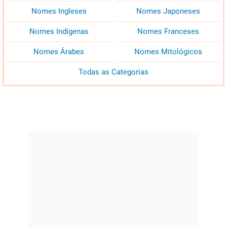
Nomes Ingleses
Nomes Japoneses
Nomes Indígenas
Nomes Franceses
Nomes Árabes
Nomes Mitológicos
Todas as Categorias