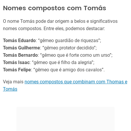
Nomes compostos com Tomás
O nome Tomás pode dar origem a belos e significativos
nomes compostos. Entre eles, podemos destacar:
Tomás Eduardo
: “gêmeo guardião de riquezas”;
Tomás Guilherme
: “gêmeo protetor decidido”;
Tomás Bernardo
: “gêmeo que é forte como um urso”;
Tomás Isaac
: “gêmeo que é filho da alegria”;
Tomás Felipe
: “gêmeo que é amigo dos cavalos”.
Veja mais
nomes compostos que combinam com Thomas e
Tomás