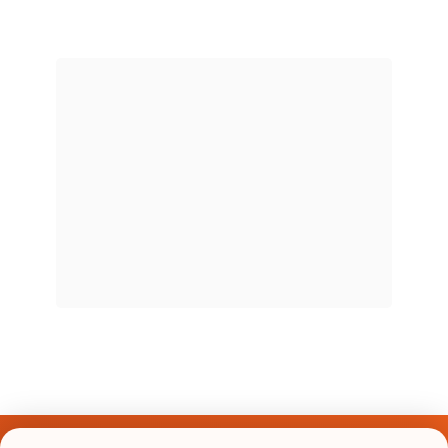
Últimos Nomes