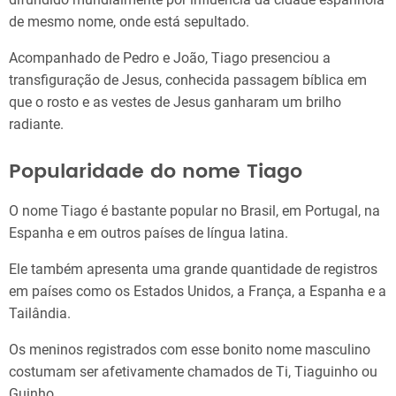
de mesmo nome, onde está sepultado.
Acompanhado de Pedro e João, Tiago presenciou a
transfiguração de Jesus, conhecida passagem bíblica em
que o rosto e as vestes de Jesus ganharam um brilho
radiante.
Popularidade do nome Tiago
O nome Tiago é bastante popular no Brasil, em Portugal, na
Espanha e em outros países de língua latina.
Ele também apresenta uma grande quantidade de registros
em países como os Estados Unidos, a França, a Espanha e a
Tailândia.
Os meninos registrados com esse bonito nome masculino
costumam ser afetivamente chamados de Ti, Tiaguinho ou
Guinho.