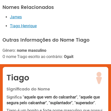
Nomes Relacionados
James
Tiago Henrique
Outras Informações do Nome Tiago
Gênero:
nome masculino
O nome Tiago escrito ao contrário:
Ogait