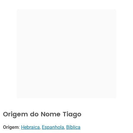
Origem do Nome Tiago
Origem
:
Hebraica
,
Espanhola
,
Bíblica