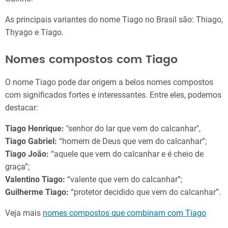
As principais variantes do nome Tiago no Brasil são: Thiago,
Thyago e Tíago.
Nomes compostos com Tiago
O nome Tiago pode dar origem a belos nomes compostos
com significados fortes e interessantes. Entre eles, podemos
destacar:
Tiago Henrique:
"senhor do lar que vem do calcanhar",
Tiago Gabriel:
“homem de Deus que vem do calcanhar”;
Tiago João:
“aquele que vem do calcanhar e é cheio de
graça”;
Valentino Tiago:
“valente que vem do calcanhar”;
Guilherme Tiago:
“protetor decidido que vem do calcanhar”.
Veja mais
nomes compostos que combinam com Tiago