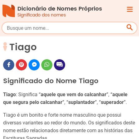
Dicionário de Nomes Próprios
Significado dos nomes
Tiago
Significado do Nome Tiago
Tiago
: Significa “
aquele que vem do calcanhar
”, “
aquele
que segura pelo calcanhar
”, “
suplantador
”, “
superador
”.
Tiago é um bonito e forte nome masculino que possui
diversas variantes ao redor do mundo. Os significados deste
nome estão relacionados diretamente com as histórias das
Escrituras Sagradas.