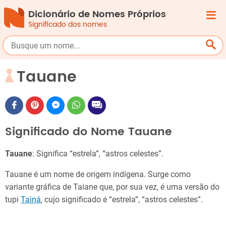
Dicionário de Nomes Próprios
Significado dos nomes
Tauane
Significado do Nome Tauane
Tauane
: Significa “estrela”, “astros celestes”.
Tauane é um nome de origem indígena. Surge como
variante gráfica de Taiane que, por sua vez, é uma versão do
tupi
Tainá
, cujo significado é “estrela”, “astros celestes”.