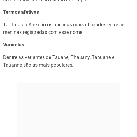
Termos afetivos
Tá, Tatá ou Ane são os apelidos mais utilizados entre as
meninas registradas com esse nome.
Variantes
Dentre as variantes de Tauane, Thauany, Tahuane e
Tauanne são as mais populares.