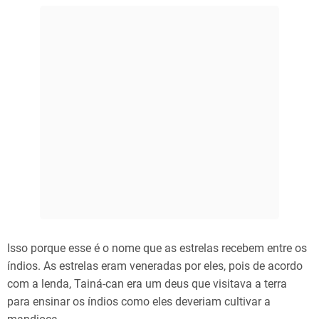
Isso porque esse é o nome que as estrelas recebem entre os
índios. As estrelas eram veneradas por eles, pois de acordo
com a lenda, Tainá-can era um deus que visitava a terra
para ensinar os índios como eles deveriam cultivar a