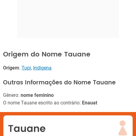
Origem do Nome Tauane
Origem
:
Tupi
,
Indígena
Outras Informações do Nome Tauane
Gênero:
nome feminino
O nome Tauane escrito ao contrário:
Enauat