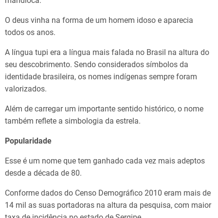
mandioca.
O deus vinha na forma de um homem idoso e aparecia
todos os anos.
A língua tupi era a língua mais falada no Brasil na altura do
seu descobrimento. Sendo considerados símbolos da
identidade brasileira, os nomes indígenas sempre foram
valorizados.
Além de carregar um importante sentido histórico, o nome
também reflete a simbologia da estrela.
Popularidade
Esse é um nome que tem ganhado cada vez mais adeptos
desde a década de 80.
Conforme dados do Censo Demográfico 2010 eram mais de
14 mil as suas portadoras na altura da pesquisa, com maior
taxa de incidência no estado de Sergipe.