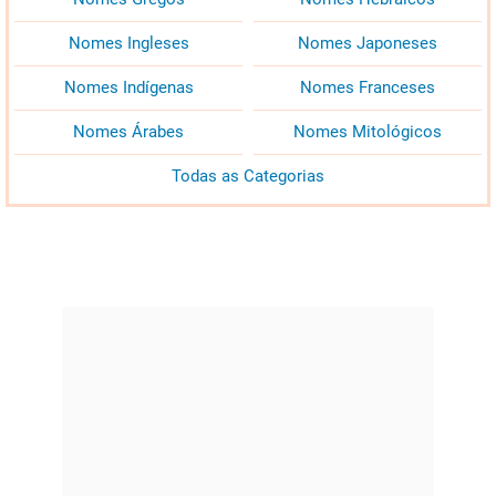
Nomes Ingleses
Nomes Japoneses
Nomes Indígenas
Nomes Franceses
Nomes Árabes
Nomes Mitológicos
Todas as Categorias