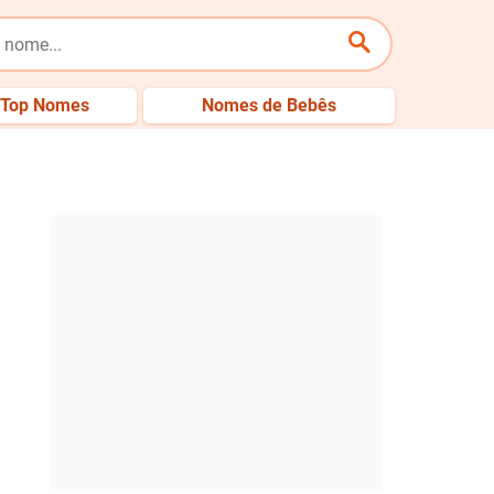
Top Nomes
Nomes de Bebês