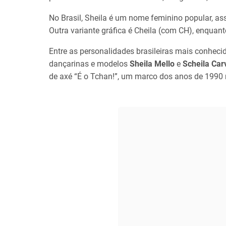
No Brasil, Sheila é um nome feminino popular, as
Outra variante gráfica é Cheila (com CH), enquant
Entre as personalidades brasileiras mais conhec
dançarinas e modelos
Sheila Mello
e
Scheila Car
de axé “É o Tchan!”, um marco dos anos de 1990 