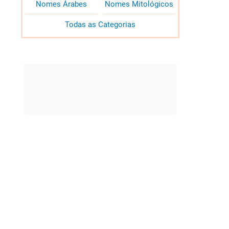
Nomes Árabes
Nomes Mitológicos
Todas as Categorias