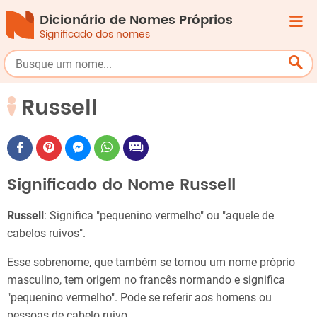
Dicionário de Nomes Próprios
Significado dos nomes
Russell
Significado do Nome Russell
Russell
: Significa "pequenino vermelho" ou "aquele de
cabelos ruivos".
Esse sobrenome, que também se tornou um nome próprio
masculino, tem origem no francês normando e significa
"pequenino vermelho". Pode se referir aos homens ou
pessoas de cabelo ruivo.