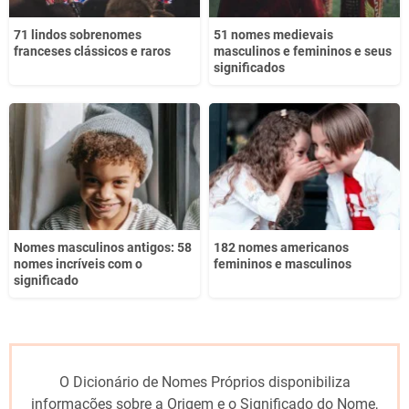
71 lindos sobrenomes
51 nomes medievais
franceses clássicos e raros
masculinos e femininos e seus
significados
Nomes masculinos antigos: 58
182 nomes americanos
nomes incríveis com o
femininos e masculinos
significado
O Dicionário de Nomes Próprios disponibiliza
informações sobre a Origem e o Significado do Nome,