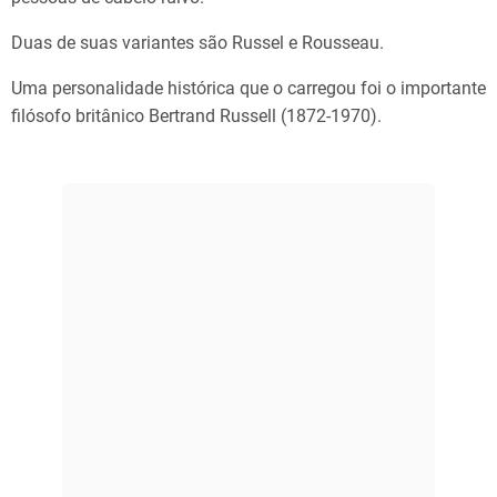
Duas de suas variantes são Russel e Rousseau.
Uma personalidade histórica que o carregou foi o importante
filósofo britânico Bertrand Russell (1872-1970).