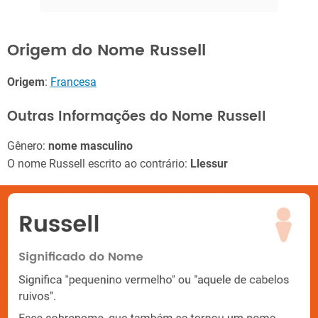
Origem do Nome Russell
Origem
:
Francesa
Outras Informações do Nome Russell
Gênero:
nome masculino
O nome Russell escrito ao contrário:
Llessur