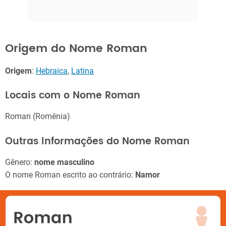
Origem do Nome Roman
Origem
:
Hebraica
,
Latina
Locais com o Nome Roman
Roman (Romênia)
Outras Informações do Nome Roman
Gênero:
nome masculino
O nome Roman escrito ao contrário:
Namor