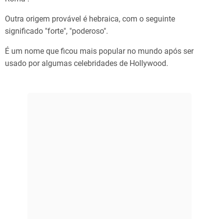
Outra origem provável é hebraica, com o seguinte
significado "forte", "poderoso".
É um nome que ficou mais popular no mundo após ser
usado por algumas celebridades de Hollywood.