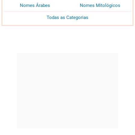
Nomes Árabes
Nomes Mitológicos
Todas as Categorias