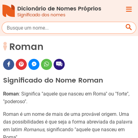
Dicionário de Nomes Próprios
Significado dos nomes
Roman
Significado do Nome Roman
Roman
: Significa "aquele que nasceu em Roma" ou "forte",
"poderoso".
Roman é um nome de mais de uma provável origem. Uma
das possibilidades é que seja a forma abreviada da palavra
em latim
Romanus
, significando "aquele que nasceu em
Roma".