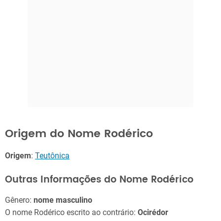
Origem do Nome Rodérico
Origem
:
Teutônica
Outras Informações do Nome Rodérico
Gênero:
nome masculino
O nome Rodérico escrito ao contrário:
Ocirédor