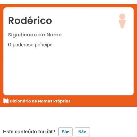
Este conteúdo foi útil?
Sim
Não