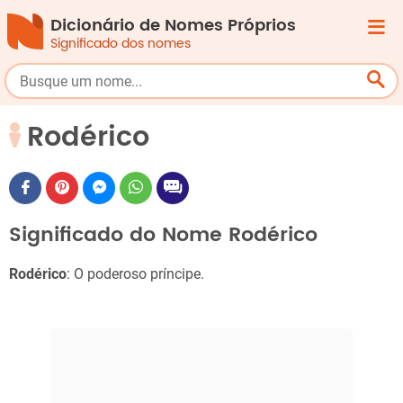
Dicionário de Nomes Próprios
Significado dos nomes
Rodérico
Significado do Nome Rodérico
Rodérico
: O poderoso príncipe.