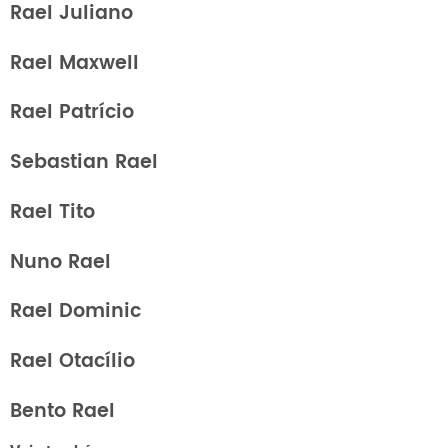
Rael Juliano
Rael Maxwell
Rael Patrício
Sebastian Rael
Rael Tito
Nuno Rael
Rael Dominic
Rael Otacílio
Bento Rael