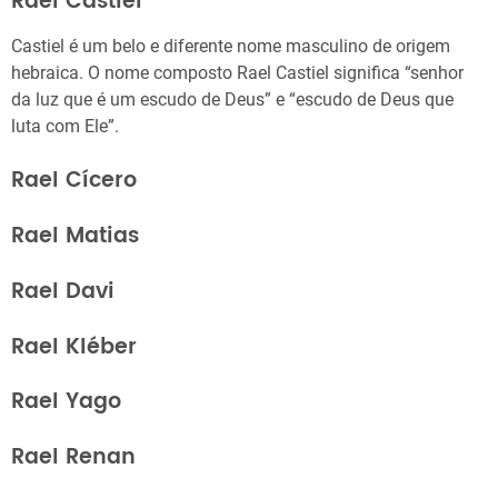
Rael Castiel
Castiel é um belo e diferente nome masculino de origem
hebraica. O nome composto Rael Castiel significa “senhor
da luz que é um escudo de Deus” e “escudo de Deus que
luta com Ele”.
Rael Cícero
Rael Matias
Rael Davi
Rael Kléber
Rael Yago
Rael Renan