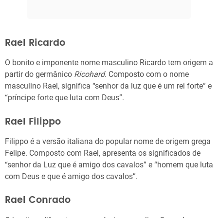
Rael Ricardo
O bonito e imponente nome masculino Ricardo tem origem a
partir do germânico
Ricohard
. Composto com o nome
masculino Rael, significa “senhor da luz que é um rei forte” e
“príncipe forte que luta com Deus”.
Rael Filippo
Filippo é a versão italiana do popular nome de origem grega
Felipe. Composto com Rael, apresenta os significados de
“senhor da Luz que é amigo dos cavalos” e “homem que luta
com Deus e que é amigo dos cavalos”.
Rael Conrado