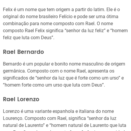
Felix é um nome que tem origem a partir do latim. Ele é o
original do nome brasileiro Felício e pode ser uma ótima
combinação para nome composto com Rael. O nome
composto Rael Felix significa “senhor da luz feliz” e “homem
feliz que luta com Deus”.
Rael Bernardo
Bernardo é um popular e bonito nome masculino de origem
germânica. Composto com o nome Rael, apresenta os
significados de “senhor da luz que é forte como um urso” e
“homem forte como um urso que luta com Deus”.
Rael Lorenzo
Lorenzo é uma variante espanhola e italiana do nome
Lourenço. Composto com Rael, significa “senhor da luz
natural de Laurento” e “homem natural de Laurento que luta