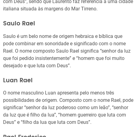
com Deus”, sendo que Laurento faz referência a uma cidade
italiana situada às margens do Mar Tirreno.
Saulo Rael
Saulo é um belo nome de origem hebraica e bíblica que
pode combinar em sonoridade e significado com o nome
Rael. O nome composto Saulo Rael significa “senhor da luz
que foi pedido insistentemente” e “homem que foi muito
desejado e que luta com Deus”.
Luan Rael
O nome masculino Luan apresenta pelo menos três
possibilidades de origem. Composto com o nome Rael, pode
significar “senhor da luz poderoso como um leão”, “senhor
da luz que é filho da lua”, “homem guerreiro que luta com
Deus” e “filho da lua que luta com Deus”.