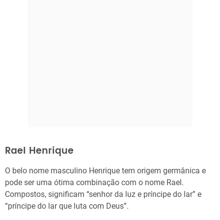
Rael Henrique
O belo nome masculino Henrique tem origem germânica e
pode ser uma ótima combinação com o nome Rael.
Compostos, significam “senhor da luz e príncipe do lar” e
“príncipe do lar que luta com Deus”.