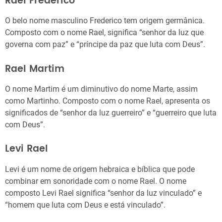
Rael Frederico
O belo nome masculino Frederico tem origem germânica.
Composto com o nome Rael, significa “senhor da luz que
governa com paz” e “príncipe da paz que luta com Deus”.
Rael Martim
O nome Martim é um diminutivo do nome Marte, assim
como Martinho. Composto com o nome Rael, apresenta os
significados de “senhor da luz guerreiro” e “guerreiro que luta
com Deus”.
Levi Rael
Levi é um nome de origem hebraica e bíblica que pode
combinar em sonoridade com o nome Rael. O nome
composto Levi Rael significa “senhor da luz vinculado” e
“homem que luta com Deus e está vinculado”.