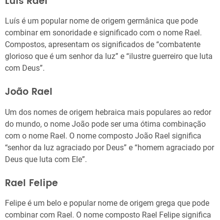
Luís Rael
Luís é um popular nome de origem germânica que pode
combinar em sonoridade e significado com o nome Rael.
Compostos, apresentam os significados de “combatente
glorioso que é um senhor da luz” e “ilustre guerreiro que luta
com Deus”.
João Rael
Um dos nomes de origem hebraica mais populares ao redor
do mundo, o nome João pode ser uma ótima combinação
com o nome Rael. O nome composto João Rael significa
“senhor da luz agraciado por Deus” e “homem agraciado por
Deus que luta com Ele”.
Rael Felipe
Felipe é um belo e popular nome de origem grega que pode
combinar com Rael. O nome composto Rael Felipe significa