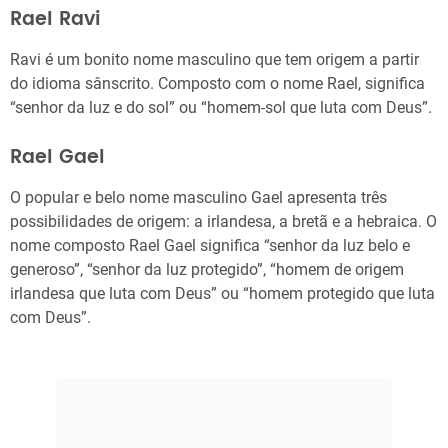
Rael Ravi
Ravi é um bonito nome masculino que tem origem a partir
do idioma sânscrito. Composto com o nome Rael, significa
“senhor da luz e do sol” ou “homem-sol que luta com Deus”.
Rael Gael
O popular e belo nome masculino Gael apresenta três
possibilidades de origem: a irlandesa, a bretã e a hebraica. O
nome composto Rael Gael significa “senhor da luz belo e
generoso”, “senhor da luz protegido”, “homem de origem
irlandesa que luta com Deus” ou “homem protegido que luta
com Deus”.