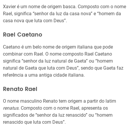
Xavier é um nome de origem basca. Composto com o nome
Rael, significa “senhor da luz da casa nova” e “homem da
casa nova que luta com Deus”.
Rael Caetano
Caetano é um belo nome de origem italiana que pode
combinar com Rael. O nome composto Rael Caetano
significa “senhor da luz natural de Gaeta” ou “homem
natural de Gaeta que luta com Deus”, sendo que Gaeta faz
referência a uma antiga cidade italiana.
Renato Rael
O nome masculino Renato tem origem a partir do latim
renatus
. Composto com o nome Rael, apresenta os
significados de “senhor da luz renascido” ou “homem
renascido que luta com Deus”.