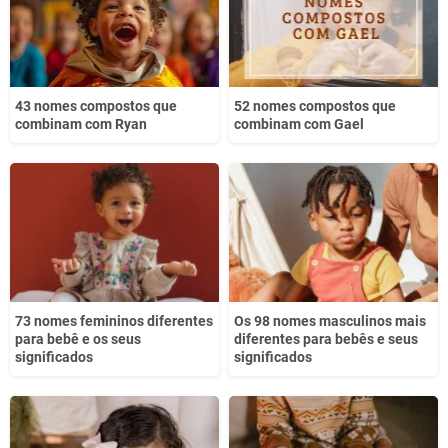
43 nomes compostos que
52 nomes compostos que
combinam com Ryan
combinam com Gael
73 nomes femininos diferentes
Os 98 nomes masculinos mais
para bebê e os seus
diferentes para bebês e seus
significados
significados