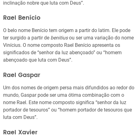
inclinação nobre que luta com Deus”.
Rael Benício
O belo nome Benício tem origem a partir do latim. Ele pode
ter surgido a partir de
benitius
ou ser uma variação do nome
Vinícius. O nome composto Rael Benício apresenta os
significados de “senhor da luz abençoado” ou “homem
abençoado que luta com Deus”.
Rael Gaspar
Um dos nomes de origem persa mais difundidos ao redor do
mundo, Gaspar pode ser uma ótima combinação com o
nome Rael. Este nome composto significa “senhor da luz
portador de tesouros” ou “homem portador de tesouros que
luta com Deus”.
Rael Xavier