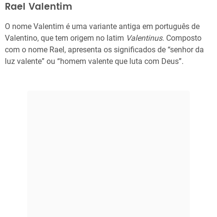
Rael Valentim
O nome Valentim é uma variante antiga em português de
Valentino, que tem origem no latim
Valentinus
. Composto
com o nome Rael, apresenta os significados de “senhor da
luz valente” ou “homem valente que luta com Deus”.