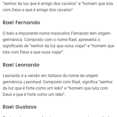
“senhor da luz que é amigo dos cavalos” e “homem que luta
com Deus e que é amigo dos cavalos”.
Rael Fernando
O belo e imponente nome masculino Fernando tem origem
germânica. Composto com o nome Rael, apresenta o
significado de “senhor da luz que ousa viajar” e “homem que
luta com Deus e que ousa viajar”.
Rael Leonardo
Leonardo é a versão em italiano do nome de origem
germânica
Leonhard
. Composto com Rael, significa “senhor
da luz que é forte como um leão” e “homem que luta com
Deus e que é forte como um leão”.
Rael Gustavo