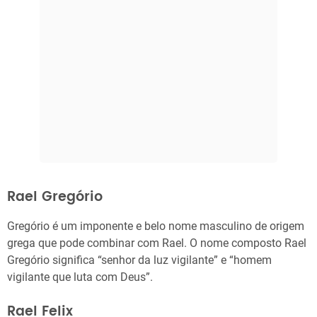
Rael Gregório
Gregório é um imponente e belo nome masculino de origem
grega que pode combinar com Rael. O nome composto Rael
Gregório significa “senhor da luz vigilante” e “homem
vigilante que luta com Deus”.
Rael Felix