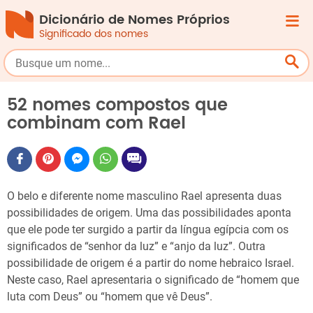
Dicionário de Nomes Próprios
Significado dos nomes
52 nomes compostos que
combinam com Rael
O belo e diferente nome masculino Rael apresenta duas
possibilidades de origem. Uma das possibilidades aponta
que ele pode ter surgido a partir da língua egípcia com os
significados de “senhor da luz” e “anjo da luz”. Outra
possibilidade de origem é a partir do nome hebraico Israel.
Neste caso, Rael apresentaria o significado de “homem que
luta com Deus” ou “homem que vê Deus”.