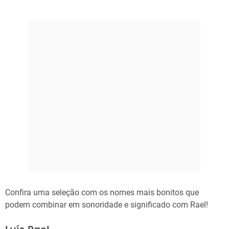
Confira uma seleção com os nomes mais bonitos que
podem combinar em sonoridade e significado com Rael!