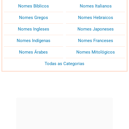
Nomes Bíblicos
Nomes Italianos
Nomes Gregos
Nomes Hebraicos
Nomes Ingleses
Nomes Japoneses
Nomes Indígenas
Nomes Franceses
Nomes Árabes
Nomes Mitológicos
Todas as Categorias