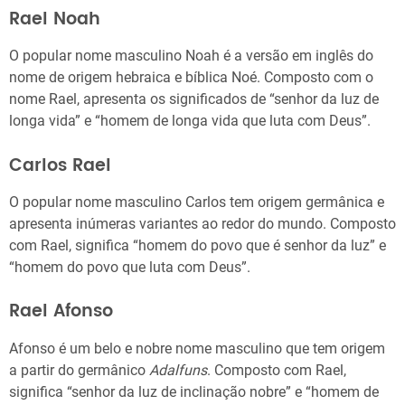
Rael Noah
O popular nome masculino Noah é a versão em inglês do
nome de origem hebraica e bíblica Noé. Composto com o
nome Rael, apresenta os significados de “senhor da luz de
longa vida” e “homem de longa vida que luta com Deus”.
Carlos Rael
O popular nome masculino Carlos tem origem germânica e
apresenta inúmeras variantes ao redor do mundo. Composto
com Rael, significa “homem do povo que é senhor da luz” e
“homem do povo que luta com Deus”.
Rael Afonso
Afonso é um belo e nobre nome masculino que tem origem
a partir do germânico
Adalfuns
. Composto com Rael,
significa “senhor da luz de inclinação nobre” e “homem de