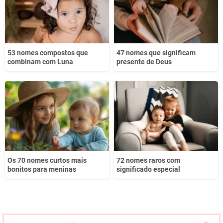
53 nomes compostos que
47 nomes que significam
combinam com Luna
presente de Deus
Os 70 nomes curtos mais
72 nomes raros com
bonitos para meninas
significado especial