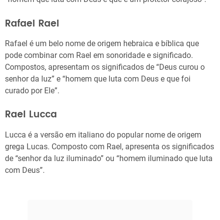
Rafael Rael
Rafael é um belo nome de origem hebraica e bíblica que
pode combinar com Rael em sonoridade e significado.
Compostos, apresentam os significados de “Deus curou o
senhor da luz” e “homem que luta com Deus e que foi
curado por Ele”.
Rael Lucca
Lucca é a versão em italiano do popular nome de origem
grega Lucas. Composto com Rael, apresenta os significados
de “senhor da luz iluminado” ou “homem iluminado que luta
com Deus”.