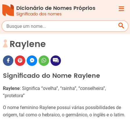
Dicionário de Nomes Próprios
Significado dos nomes
Raylene
Significado do Nome Raylene
Raylene
: Significa “ovelha”, “rainha”, “conselheira”,
“protetora”
O nome feminino Raylene possui várias possibilidades de
origem, tal como o hebraico, o germânico, o inglês e o latim.