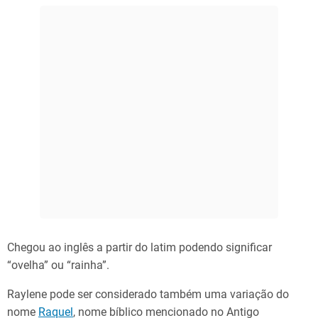
Chegou ao inglês a partir do latim podendo significar
“ovelha” ou “rainha”.
Raylene pode ser considerado também uma variação do
nome
Raquel
, nome bíblico mencionado no Antigo