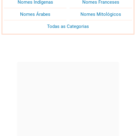
Nomes Indígenas
Nomes Franceses
Nomes Árabes
Nomes Mitológicos
Todas as Categorias