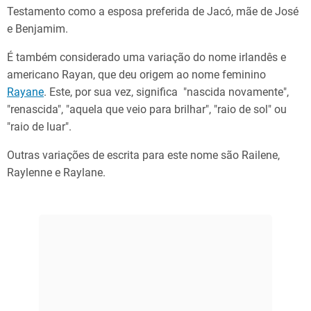
Testamento como a esposa preferida de Jacó, mãe de José
e Benjamim.
É também considerado uma variação do nome irlandês e
americano Rayan, que deu origem ao nome feminino
Rayane
. Este, por sua vez, significa "nascida novamente",
"renascida", "aquela que veio para brilhar", "raio de sol" ou
"raio de luar".
Outras variações de escrita para este nome são Railene,
Raylenne e Raylane.