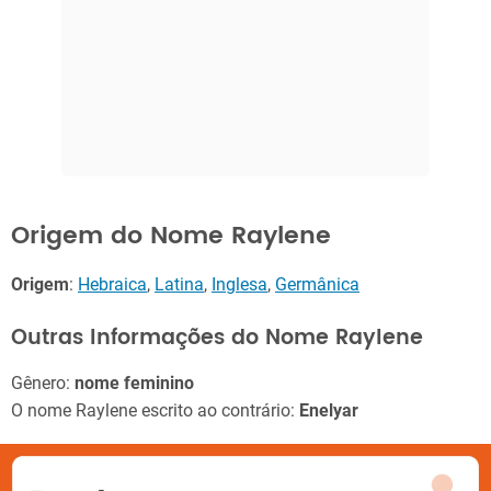
Origem do Nome Raylene
Origem
:
Hebraica
,
Latina
,
Inglesa
,
Germânica
Outras Informações do Nome Raylene
Gênero:
nome feminino
O nome Raylene escrito ao contrário:
Enelyar