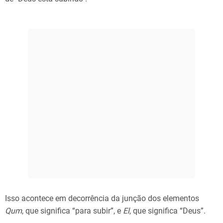
Isso acontece em decorrência da junção dos elementos
Qum
, que significa “para subir”, e
El
, que significa “Deus”.