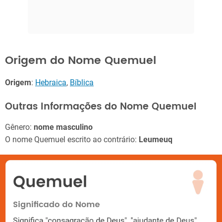
Origem do Nome Quemuel
Origem
:
Hebraica
,
Bíblica
Outras Informações do Nome Quemuel
Gênero:
nome masculino
O nome Quemuel escrito ao contrário:
Leumeuq