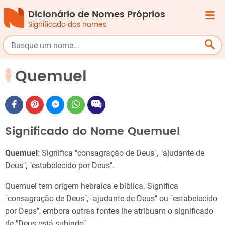
Dicionário de Nomes Próprios
Significado dos nomes
Quemuel
Significado do Nome Quemuel
Quemuel
: Significa "consagração de Deus", "ajudante de
Deus", "estabelecido por Deus".
Quemuel tem origem hebraica e bíblica. Significa
"consagração de Deus", "ajudante de Deus" ou "estabelecido
por Deus", embora outras fontes lhe atribuam o significado
de "Deus está subindo".