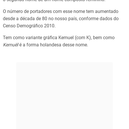
O número de portadores com esse nome tem aumentado
desde a década de 80 no nosso país, conforme dados do
Censo Demográfico 2010.
Tem como variante gráfica Kemuel (com K), bem como
Kemuël
é a forma holandesa desse nome.