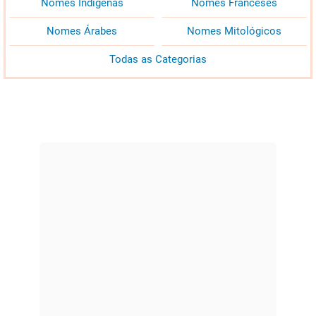
Nomes Indígenas
Nomes Franceses
Nomes Árabes
Nomes Mitológicos
Todas as Categorias