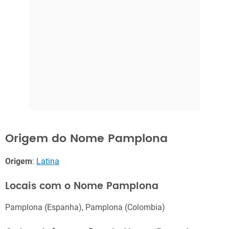
Origem do Nome Pamplona
Origem
:
Latina
Locais com o Nome Pamplona
Pamplona (Espanha), Pamplona (Colombia)