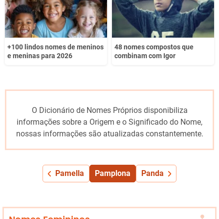
+100 lindos nomes de meninos
48 nomes compostos que
e meninas para 2026
combinam com Igor
O Dicionário de Nomes Próprios disponibiliza
informações sobre a Origem e o Significado do Nome,
nossas informações são atualizadas constantemente.
Pamella
Pamplona
Panda