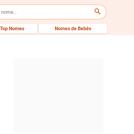
Top Nomes
Nomes de Bebês