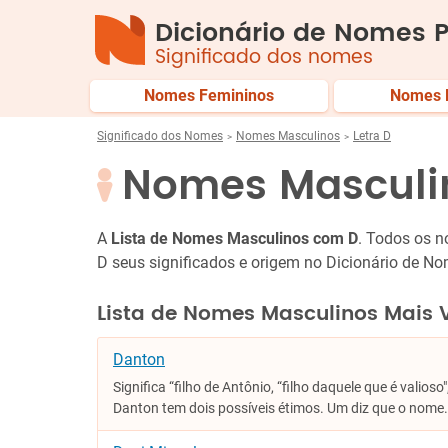
Dicionário de Nomes P
Significado dos nomes
Nomes Femininos
Nomes 
Significado dos Nomes
Nomes Masculinos
Letra D
Nomes Masculi
A
Lista de Nomes Masculinos com D
. Todos os 
D seus significados e origem no Dicionário de No
Lista de Nomes Masculinos Mais 
Danton
Significa “filho de Antônio, “filho daquele que é valioso
Danton tem dois possíveis étimos. Um diz que o nome.