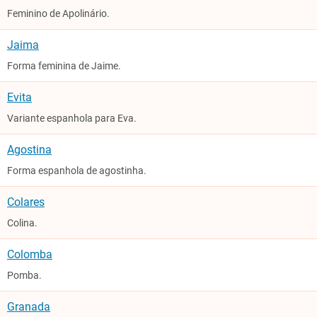
Feminino de Apolinário.
Jaima
Forma feminina de Jaime.
Evita
Variante espanhola para Eva.
Agostina
Forma espanhola de agostinha.
Colares
Colina.
Colomba
Pomba.
Granada