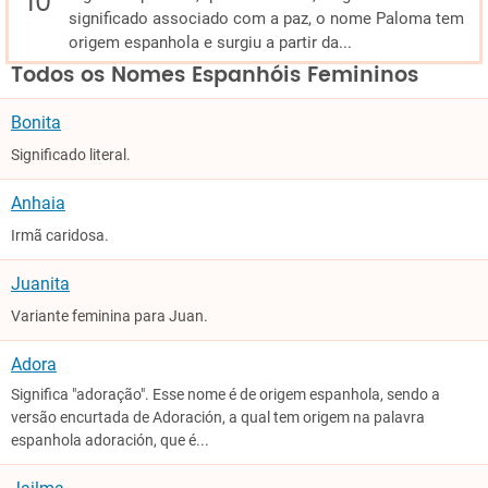
significado associado com a paz, o nome Paloma tem
origem espanhola e surgiu a partir da...
Todos os Nomes Espanhóis Femininos
Bonita
Significado literal.
Anhaia
Irmã caridosa.
Juanita
Variante feminina para Juan.
Adora
Significa "adoração". Esse nome é de origem espanhola, sendo a
versão encurtada de Adoración, a qual tem origem na palavra
espanhola adoración, que é...