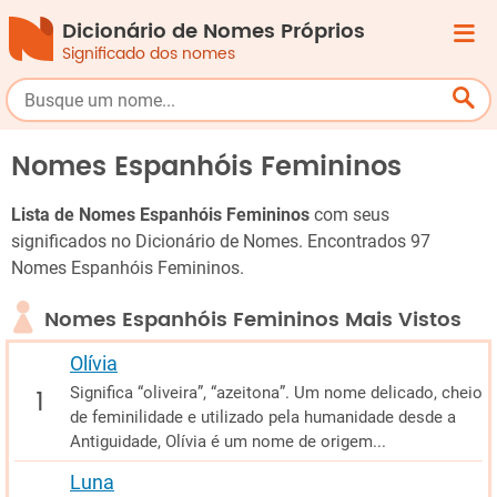
Dicionário de Nomes Próprios
Significado dos nomes
Nomes Espanhóis Femininos
Lista de Nomes Espanhóis Femininos
com seus
significados no Dicionário de Nomes. Encontrados 97
Nomes Espanhóis Femininos.
Nomes Espanhóis Femininos Mais Vistos
Olívia
Significa “oliveira”, “azeitona”. Um nome delicado, cheio
de feminilidade e utilizado pela humanidade desde a
Antiguidade, Olívia é um nome de origem...
Luna