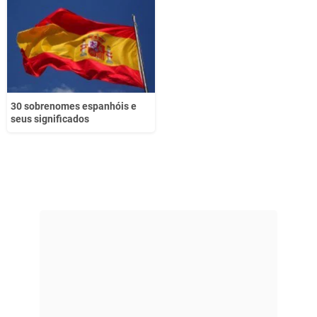
30 sobrenomes espanhóis e
seus significados