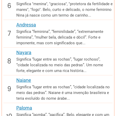
Significa "menina", "graciosa", "protetora da fertilidade e
mares", "fogo". Belo, curto e delicado, o nome feminino
Nina já nasce como um termo de carinho...
Andressa
Significa “feminina”, “feminilidade”, “extremamente
feminina”, “mulher bela, delicada e dócil”. Forte e
imponente, mas com significados que...
Nayara
Significa “lugar entre as rochas”, “lugar rochoso”,
“cidade localizada no meio das pedras”. Um nome
forte, elegante e com uma rica história...
Naiane
Significa “lugar entre as rochas”, “cidade localizada no
meio das pedras”. Naiane é uma invenção brasileira e
teria evoluído do nome árabe...
Paloma
Significa “pomba”, “pacífica”. Belo, elegante e com um