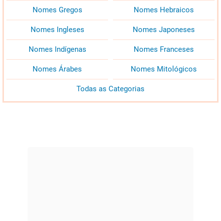
Nomes Gregos
Nomes Hebraicos
Nomes Ingleses
Nomes Japoneses
Nomes Indígenas
Nomes Franceses
Nomes Árabes
Nomes Mitológicos
Todas as Categorias