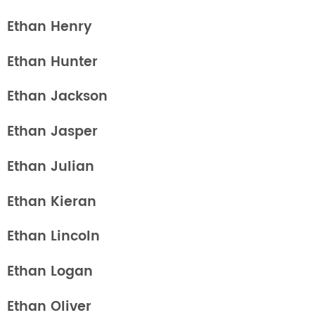
Ethan Henry
Ethan Hunter
Ethan Jackson
Ethan Jasper
Ethan Julian
Ethan Kieran
Ethan Lincoln
Ethan Logan
Ethan Oliver