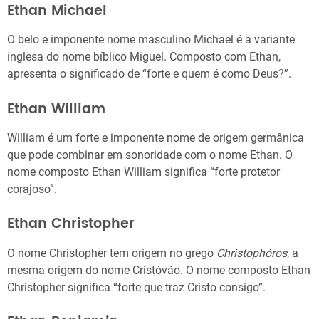
Ethan Michael
O belo e imponente nome masculino Michael é a variante
inglesa do nome bíblico Miguel. Composto com Ethan,
apresenta o significado de “forte e quem é como Deus?”.
Ethan William
William é um forte e imponente nome de origem germânica
que pode combinar em sonoridade com o nome Ethan. O
nome composto Ethan William significa “forte protetor
corajoso”.
Ethan Christopher
O nome Christopher tem origem no grego
Christophóros
, a
mesma origem do nome Cristóvão. O nome composto Ethan
Christopher significa “forte que traz Cristo consigo”.