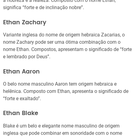
a nobreza e a realeza. Composto com o nome Ethan,
significa “forte e de inclinação nobre”.
Ethan Zachary
Variante inglesa do nome de origem hebraica Zacarias, o
nome Zachary pode ser uma ótima combinação com o
nome Ethan. Compostos, apresentam o significado de “forte
e lembrado por Deus”.
Ethan Aaron
O belo nome masculino Aaron tem origem hebraica e
helênica. Composto com Ethan, apresenta o significado de
“forte e exaltado”.
Ethan Blake
Blake é um belo e elegante nome masculino de origem
inglesa que pode combinar em sonoridade com o nome