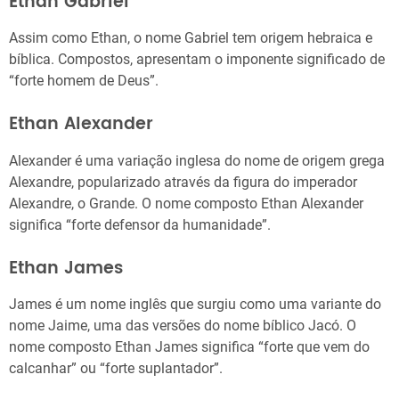
Ethan Gabriel
Assim como Ethan, o nome Gabriel tem origem hebraica e
bíblica. Compostos, apresentam o imponente significado de
“forte homem de Deus”.
Ethan Alexander
Alexander é uma variação inglesa do nome de origem grega
Alexandre, popularizado através da figura do imperador
Alexandre, o Grande. O nome composto Ethan Alexander
significa “forte defensor da humanidade”.
Ethan James
James é um nome inglês que surgiu como uma variante do
nome Jaime, uma das versões do nome bíblico Jacó. O
nome composto Ethan James significa “forte que vem do
calcanhar” ou “forte suplantador”.