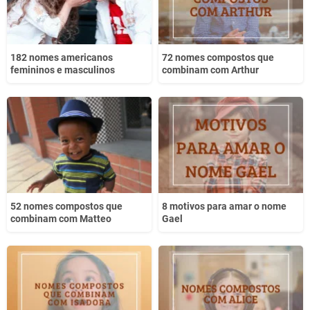
182 nomes americanos
72 nomes compostos que
femininos e masculinos
combinam com Arthur
52 nomes compostos que
8 motivos para amar o nome
combinam com Matteo
Gael