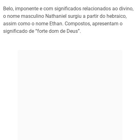
Belo, imponente e com significados relacionados ao divino,
o nome masculino Nathaniel surgiu a partir do hebraico,
assim como o nome Ethan. Compostos, apresentam o
significado de “forte dom de Deus”.