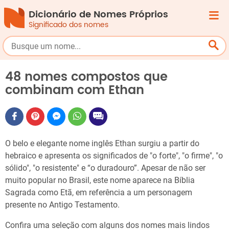
Dicionário de Nomes Próprios
Significado dos nomes
48 nomes compostos que
combinam com Ethan
O belo e elegante nome inglês Ethan surgiu a partir do
hebraico e apresenta os significados de "o forte", "o firme", "o
sólido", "o resistente" e “o duradouro”. Apesar de não ser
muito popular no Brasil, este nome aparece na Bíblia
Sagrada como Etã, em referência a um personagem
presente no Antigo Testamento.
Confira uma seleção com alguns dos nomes mais lindos