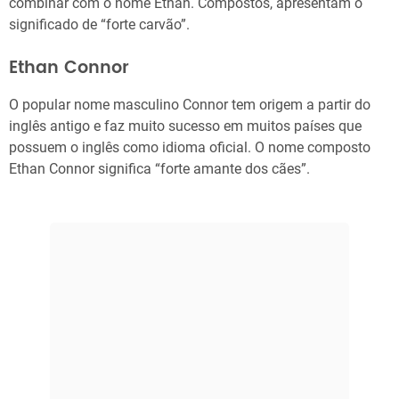
combinar com o nome Ethan. Compostos, apresentam o
significado de “forte carvão”.
Ethan Connor
O popular nome masculino Connor tem origem a partir do
inglês antigo e faz muito sucesso em muitos países que
possuem o inglês como idioma oficial. O nome composto
Ethan Connor significa “forte amante dos cães”.