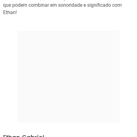
que podem combinar em sonoridade e significado com
Ethan!