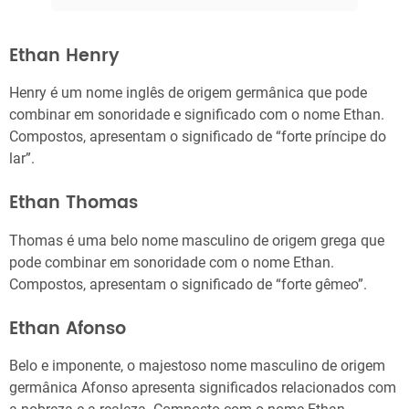
Ethan Henry
Henry é um nome inglês de origem germânica que pode
combinar em sonoridade e significado com o nome Ethan.
Compostos, apresentam o significado de “forte príncipe do
lar”.
Ethan Thomas
Thomas é uma belo nome masculino de origem grega que
pode combinar em sonoridade com o nome Ethan.
Compostos, apresentam o significado de “forte gêmeo”.
Ethan Afonso
Belo e imponente, o majestoso nome masculino de origem
germânica Afonso apresenta significados relacionados com