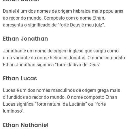
Daniel é um dos nomes de origem hebraica mais populares
ao redor do mundo. Composto com o nome Ethan,
apresenta o significado de “forte Deus é meu juiz”.
Ethan Jonathan
Jonathan é um nome de origem inglesa que surgiu como
uma variante do nome hebraico Jônatas. O nome composto
Ethan Jonathan significa “forte dádiva de Deus”.
Ethan Lucas
Lucas é um dos nomes masculinos de origem grega mais
difundidos ao redor do mundo. O nome composto Ethan
Lucas significa “forte natural da Lucânia” ou “forte
luminoso”.
Ethan Nathaniel