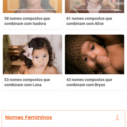
58 nomes compostos que
61 nomes compostos que
combinam com Isadora
combinam com Alice
53 nomes compostos que
43 nomes compostos que
combinam com Luna
combinam com Bryan
Nomes Femininos