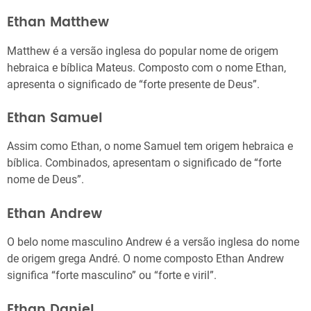
Ethan Matthew
Matthew é a versão inglesa do popular nome de origem
hebraica e bíblica Mateus. Composto com o nome Ethan,
apresenta o significado de “forte presente de Deus”.
Ethan Samuel
Assim como Ethan, o nome Samuel tem origem hebraica e
bíblica. Combinados, apresentam o significado de “forte
nome de Deus”.
Ethan Andrew
O belo nome masculino Andrew é a versão inglesa do nome
de origem grega André. O nome composto Ethan Andrew
significa “forte masculino” ou “forte e viril”.
Ethan Daniel