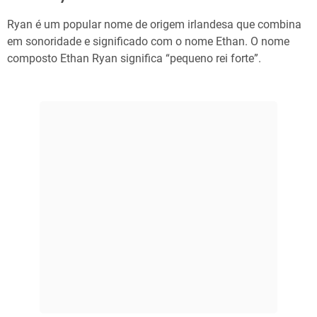
Ryan é um popular nome de origem irlandesa que combina
em sonoridade e significado com o nome Ethan. O nome
composto Ethan Ryan significa “pequeno rei forte”.