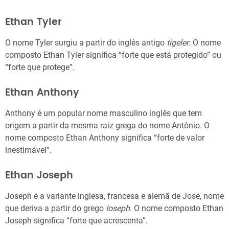
Ethan Tyler
O nome Tyler surgiu a partir do inglês antigo
tigeler
. O nome
composto Ethan Tyler significa “forte que está protegido” ou
“forte que protege”.
Ethan Anthony
Anthony é um popular nome masculino inglês que tem
origem a partir da mesma raiz grega do nome Antônio. O
nome composto Ethan Anthony significa “forte de valor
inestimável”.
Ethan Joseph
Joseph é a variante inglesa, francesa e alemã de José, nome
que deriva a partir do grego
Ioseph
. O nome composto Ethan
Joseph significa “forte que acrescenta”.