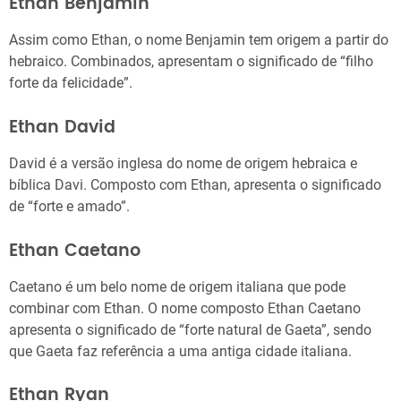
Ethan Benjamin
Assim como Ethan, o nome Benjamin tem origem a partir do
hebraico. Combinados, apresentam o significado de “filho
forte da felicidade”.
Ethan David
David é a versão inglesa do nome de origem hebraica e
bíblica Davi. Composto com Ethan, apresenta o significado
de “forte e amado”.
Ethan Caetano
Caetano é um belo nome de origem italiana que pode
combinar com Ethan. O nome composto Ethan Caetano
apresenta o significado de “forte natural de Gaeta”, sendo
que Gaeta faz referência a uma antiga cidade italiana.
Ethan Ryan