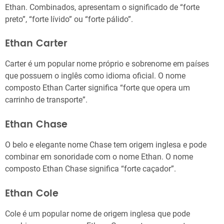
Ethan. Combinados, apresentam o significado de “forte
preto”, “forte lívido” ou “forte pálido”.
Ethan Carter
Carter é um popular nome próprio e sobrenome em países
que possuem o inglês como idioma oficial. O nome
composto Ethan Carter significa “forte que opera um
carrinho de transporte”.
Ethan Chase
O belo e elegante nome Chase tem origem inglesa e pode
combinar em sonoridade com o nome Ethan. O nome
composto Ethan Chase significa “forte caçador”.
Ethan Cole
Cole é um popular nome de origem inglesa que pode