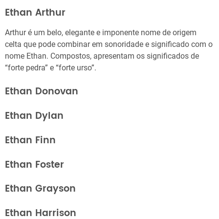
Ethan Arthur
Arthur é um belo, elegante e imponente nome de origem
celta que pode combinar em sonoridade e significado com o
nome Ethan. Compostos, apresentam os significados de
“forte pedra” e “forte urso”.
Ethan Donovan
Ethan Dylan
Ethan Finn
Ethan Foster
Ethan Grayson
Ethan Harrison