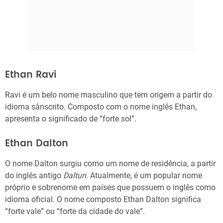
Ethan Ravi
Ravi é um belo nome masculino que tem origem a partir do
idioma sânscrito. Composto com o nome inglês Ethan,
apresenta o significado de “forte sol”.
Ethan Dalton
O nome Dalton surgiu como um nome de residência, a partir
do inglês antigo
Daltun
. Atualmente, é um popular nome
próprio e sobrenome em países que possuem o inglês como
idioma oficial. O nome composto Ethan Dalton significa
“forte vale” ou “forte da cidade do vale”.