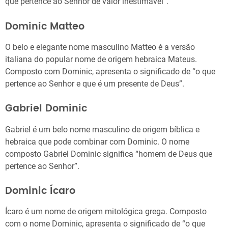
que pertence ao Senhor de valor inestimável”.
Dominic Matteo
O belo e elegante nome masculino Matteo é a versão
italiana do popular nome de origem hebraica Mateus.
Composto com Dominic, apresenta o significado de “o que
pertence ao Senhor e que é um presente de Deus”.
Gabriel Dominic
Gabriel é um belo nome masculino de origem bíblica e
hebraica que pode combinar com Dominic. O nome
composto Gabriel Dominic significa “homem de Deus que
pertence ao Senhor”.
Dominic Ícaro
Ícaro é um nome de origem mitológica grega. Composto
com o nome Dominic, apresenta o significado de “o que