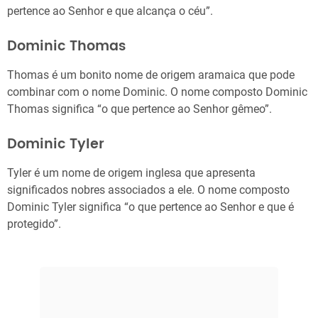
pertence ao Senhor e que alcança o céu”.
Dominic Thomas
Thomas é um bonito nome de origem aramaica que pode
combinar com o nome Dominic. O nome composto Dominic
Thomas significa “o que pertence ao Senhor gêmeo”.
Dominic Tyler
Tyler é um nome de origem inglesa que apresenta
significados nobres associados a ele. O nome composto
Dominic Tyler significa “o que pertence ao Senhor e que é
protegido”.