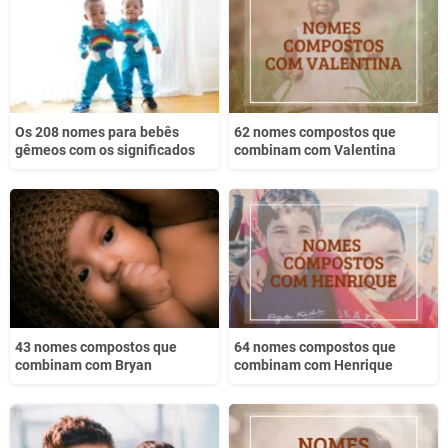
Os 208 nomes para bebês
62 nomes compostos que
gêmeos com os significados
combinam com Valentina
43 nomes compostos que
64 nomes compostos que
combinam com Bryan
combinam com Henrique