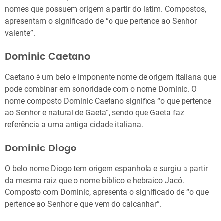
nomes que possuem origem a partir do latim. Compostos,
apresentam o significado de “o que pertence ao Senhor
valente”.
Dominic Caetano
Caetano é um belo e imponente nome de origem italiana que
pode combinar em sonoridade com o nome Dominic. O
nome composto Dominic Caetano significa “o que pertence
ao Senhor e natural de Gaeta”, sendo que Gaeta faz
referência a uma antiga cidade italiana.
Dominic Diogo
O belo nome Diogo tem origem espanhola e surgiu a partir
da mesma raiz que o nome bíblico e hebraico Jacó.
Composto com Dominic, apresenta o significado de “o que
pertence ao Senhor e que vem do calcanhar”.