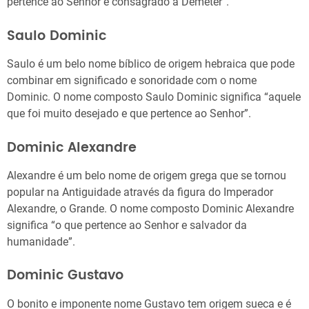
pertence ao Senhor e consagrado à Deméter”.
Saulo Dominic
Saulo é um belo nome bíblico de origem hebraica que pode
combinar em significado e sonoridade com o nome
Dominic. O nome composto Saulo Dominic significa “aquele
que foi muito desejado e que pertence ao Senhor”.
Dominic Alexandre
Alexandre é um belo nome de origem grega que se tornou
popular na Antiguidade através da figura do Imperador
Alexandre, o Grande. O nome composto Dominic Alexandre
significa “o que pertence ao Senhor e salvador da
humanidade”.
Dominic Gustavo
O bonito e imponente nome Gustavo tem origem sueca e é