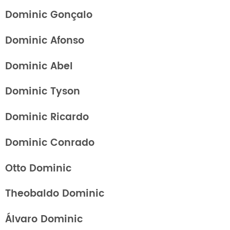
Dominic Gonçalo
Dominic Afonso
Dominic Abel
Dominic Tyson
Dominic Ricardo
Dominic Conrado
Otto Dominic
Theobaldo Dominic
Álvaro Dominic