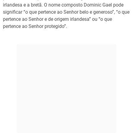
irlandesa e a bretã. O nome composto Dominic Gael pode
significar “o que pertence ao Senhor belo e generoso”, “o que
pertence ao Senhor e de origem irlandesa” ou “o que
pertence ao Senhor protegido”.