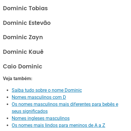
Dominic Tobias
Dominic Estevão
Dominic Zayn
Dominic Kauê
Caio Dominic
Veja também:
Saiba tudo sobre o nome Dominic
Nomes masculinos com D
Os nomes masculinos mais diferentes para bebês e
seus significados
Nomes ingleses masculinos
Os nomes mais lindos para meninos de A a Z