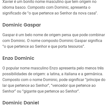
Xavier é um bonito nome masculino que tem origem no
idioma basco. Composto com Dominic, apresenta o
significado de “o que pertence ao Senhor da nova casa”.
Dominic Gaspar
Gaspar é um belo nome de origem persa que pode combinar
com Dominic. O nome composto Dominic Gaspar significa
“o que pertence ao Senhor e que porta tesouros”.
Enzo Dominic
O popular nome masculino Enzo apresenta pelo menos três
possibilidades de origem: a latina, a italiana e a germânica.
Composto com o nome Dominic, pode significar “príncipe do
lar que pertence ao Senhor”, “vencedor que pertence ao
Senhor” ou “gigante que pertence ao Senhor”.
Dominic Daniel