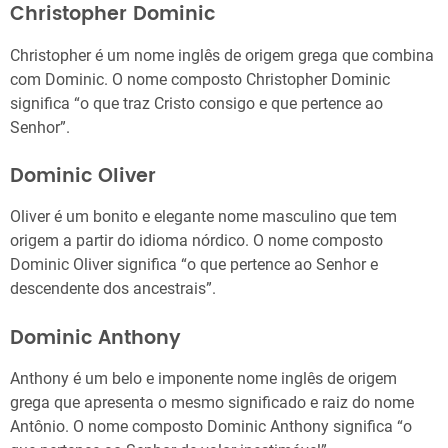
Christopher Dominic
Christopher é um nome inglês de origem grega que combina
com Dominic. O nome composto Christopher Dominic
significa “o que traz Cristo consigo e que pertence ao
Senhor”.
Dominic Oliver
Oliver é um bonito e elegante nome masculino que tem
origem a partir do idioma nórdico. O nome composto
Dominic Oliver significa “o que pertence ao Senhor e
descendente dos ancestrais”.
Dominic Anthony
Anthony é um belo e imponente nome inglês de origem
grega que apresenta o mesmo significado e raiz do nome
Antônio. O nome composto Dominic Anthony significa “o