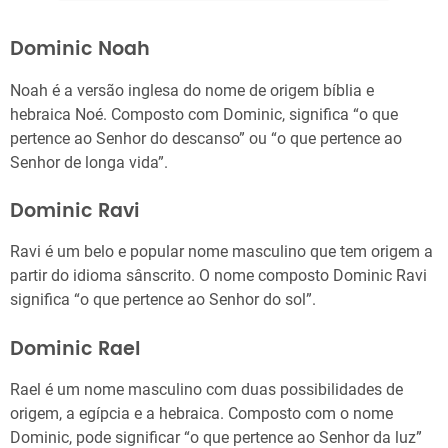
Dominic Noah
Noah é a versão inglesa do nome de origem bíblia e
hebraica Noé. Composto com Dominic, significa “o que
pertence ao Senhor do descanso” ou “o que pertence ao
Senhor de longa vida”.
Dominic Ravi
Ravi é um belo e popular nome masculino que tem origem a
partir do idioma sânscrito. O nome composto Dominic Ravi
significa “o que pertence ao Senhor do sol”.
Dominic Rael
Rael é um nome masculino com duas possibilidades de
origem, a egípcia e a hebraica. Composto com o nome
Dominic, pode significar “o que pertence ao Senhor da luz”