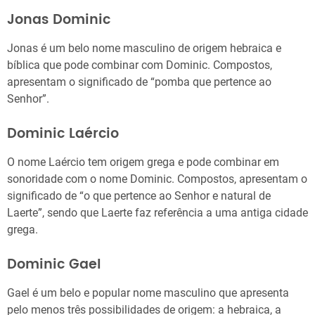
Jonas Dominic
Jonas é um belo nome masculino de origem hebraica e
bíblica que pode combinar com Dominic. Compostos,
apresentam o significado de “pomba que pertence ao
Senhor”.
Dominic Laércio
O nome Laércio tem origem grega e pode combinar em
sonoridade com o nome Dominic. Compostos, apresentam o
significado de “o que pertence ao Senhor e natural de
Laerte”, sendo que Laerte faz referência a uma antiga cidade
grega.
Dominic Gael
Gael é um belo e popular nome masculino que apresenta
pelo menos três possibilidades de origem: a hebraica, a