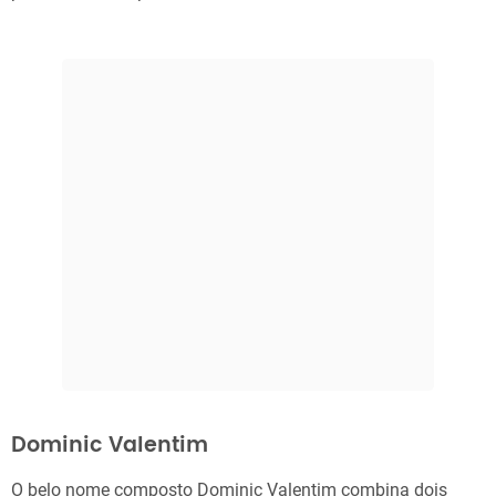
Dominic Valentim
O belo nome composto Dominic Valentim combina dois