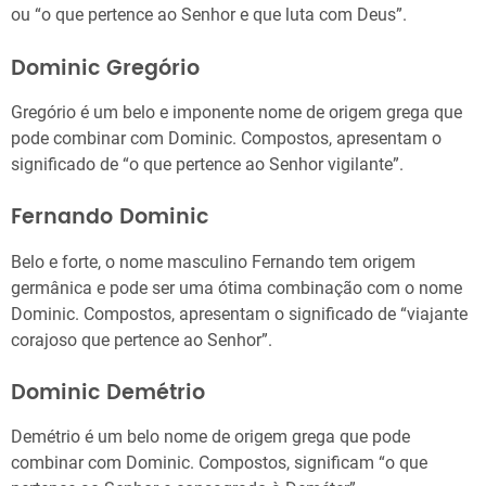
ou “o que pertence ao Senhor e que luta com Deus”.
Dominic Gregório
Gregório é um belo e imponente nome de origem grega que
pode combinar com Dominic. Compostos, apresentam o
significado de “o que pertence ao Senhor vigilante”.
Fernando Dominic
Belo e forte, o nome masculino Fernando tem origem
germânica e pode ser uma ótima combinação com o nome
Dominic. Compostos, apresentam o significado de “viajante
corajoso que pertence ao Senhor”.
Dominic Demétrio
Demétrio é um belo nome de origem grega que pode
combinar com Dominic. Compostos, significam “o que