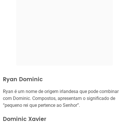
Ryan Dominic
Ryan é um nome de origem irlandesa que pode combinar
com Dominic. Compostos, apresentam o significado de
“pequeno rei que pertence ao Senhor”.
Dominic Xavier