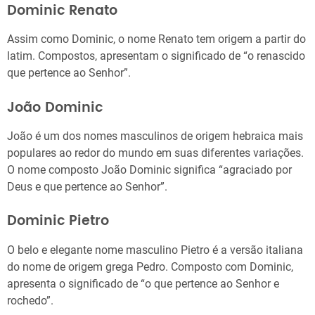
Dominic Renato
Assim como Dominic, o nome Renato tem origem a partir do
latim. Compostos, apresentam o significado de “o renascido
que pertence ao Senhor”.
João Dominic
João é um dos nomes masculinos de origem hebraica mais
populares ao redor do mundo em suas diferentes variações.
O nome composto João Dominic significa “agraciado por
Deus e que pertence ao Senhor”.
Dominic Pietro
O belo e elegante nome masculino Pietro é a versão italiana
do nome de origem grega Pedro. Composto com Dominic,
apresenta o significado de “o que pertence ao Senhor e
rochedo”.