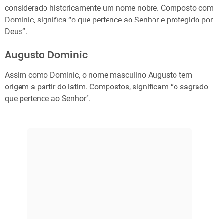
considerado historicamente um nome nobre. Composto com
Dominic, significa “o que pertence ao Senhor e protegido por
Deus”.
Augusto Dominic
Assim como Dominic, o nome masculino Augusto tem
origem a partir do latim. Compostos, significam “o sagrado
que pertence ao Senhor”.