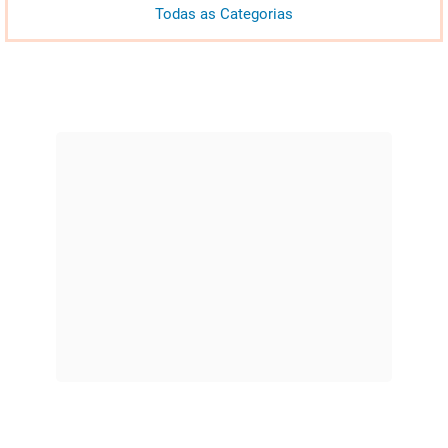
Todas as Categorias