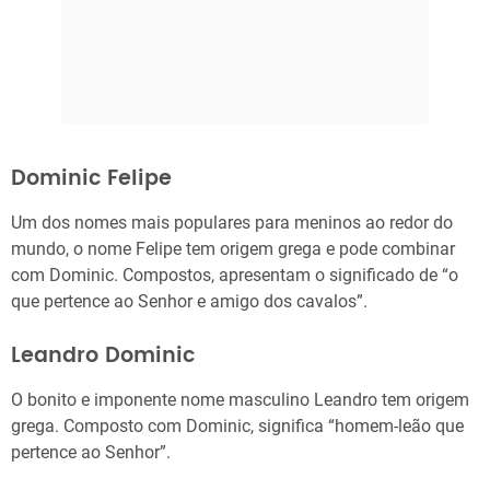
Dominic Felipe
Um dos nomes mais populares para meninos ao redor do
mundo, o nome Felipe tem origem grega e pode combinar
com Dominic. Compostos, apresentam o significado de “o
que pertence ao Senhor e amigo dos cavalos”.
Leandro Dominic
O bonito e imponente nome masculino Leandro tem origem
grega. Composto com Dominic, significa “homem-leão que
pertence ao Senhor”.