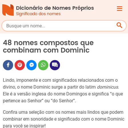
Dicionário de Nomes Próprios
Significado dos nomes
48 nomes compostos que
combinam com Dominic
Lindo, imponente e com significados relacionados com o
divino, o nome Dominic surge a partir do latim
dominicus
.
Ele é a versão inglesa do nome Domingos e significa “o que
pertence ao Senhor” ou “do Senhor”.
Confira uma seleção com os nomes mais lindos que podem
combinar em sonoridade e significado com o nome Dominic
para você se inspirar!