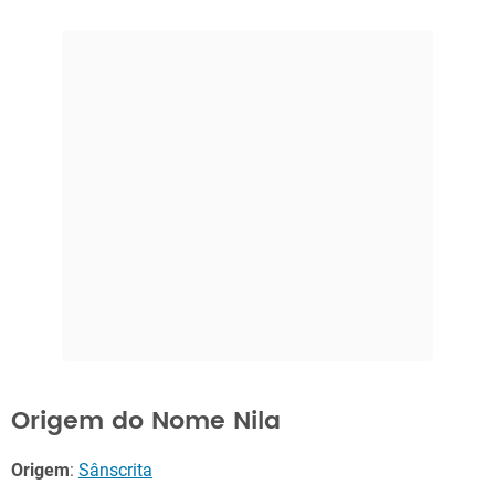
Origem do Nome Nila
Origem
:
Sânscrita