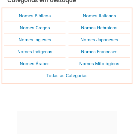
Categorias em destaque
Nomes Bíblicos
Nomes Italianos
Nomes Gregos
Nomes Hebraicos
Nomes Ingleses
Nomes Japoneses
Nomes Indígenas
Nomes Franceses
Nomes Árabes
Nomes Mitológicos
Todas as Categorias