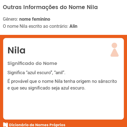
Outras Informações do Nome Nila
Gênero:
nome feminino
O nome Nila escrito ao contrário:
Alin