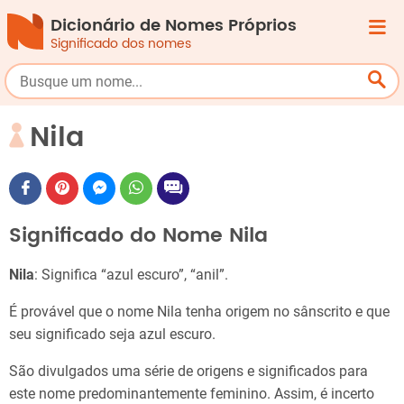
Dicionário de Nomes Próprios
Significado dos nomes
Nila
Significado do Nome Nila
Nila
: Significa “azul escuro”, “anil”.
É provável que o nome Nila tenha origem no sânscrito e que
seu significado seja azul escuro.
São divulgados uma série de origens e significados para
este nome predominantemente feminino. Assim, é incerto