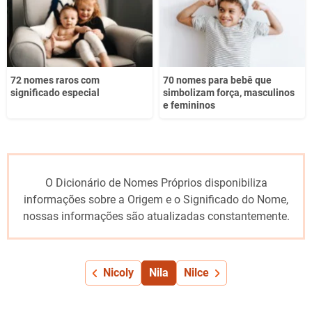
72 nomes raros com
70 nomes para bebê que
significado especial
simbolizam força, masculinos
e femininos
O Dicionário de Nomes Próprios disponibiliza
informações sobre a Origem e o Significado do Nome,
nossas informações são atualizadas constantemente.
Nicoly
Nila
Nilce