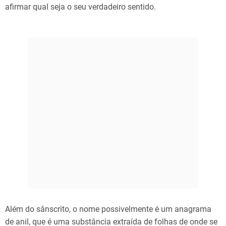
afirmar qual seja o seu verdadeiro sentido.
Além do sânscrito, o nome possivelmente é um anagrama
de anil, que é uma substância extraída de folhas de onde se