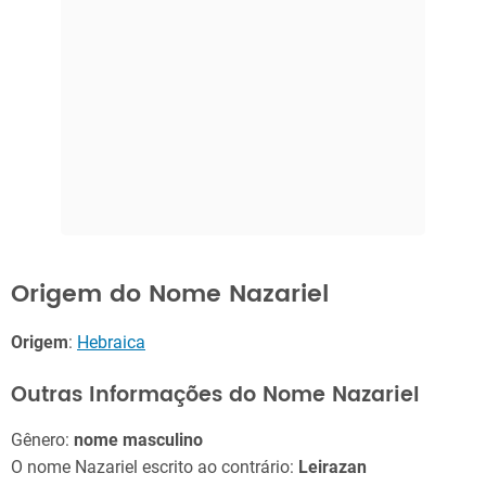
Origem do Nome Nazariel
Origem
:
Hebraica
Outras Informações do Nome Nazariel
Gênero:
nome masculino
O nome Nazariel escrito ao contrário:
Leirazan