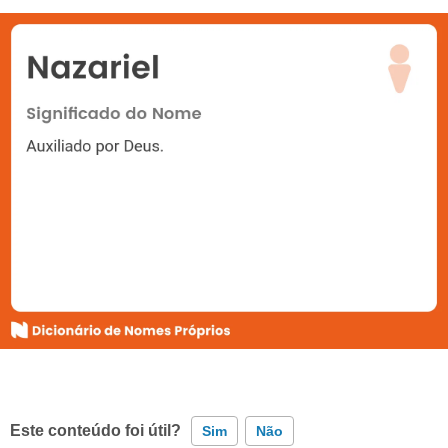
Este conteúdo foi útil?
Sim
Não