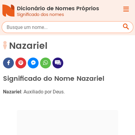
Dicionário de Nomes Próprios
Significado dos nomes
Nazariel
Significado do Nome Nazariel
Nazariel
: Auxiliado por Deus.