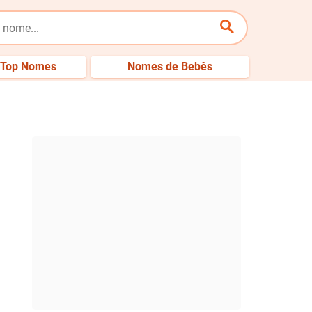
Top Nomes
Nomes de Bebês