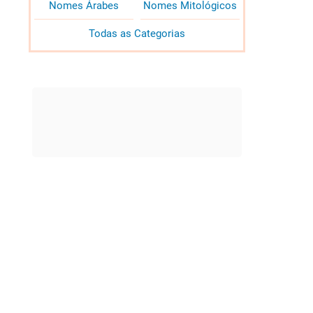
Nomes Árabes
Nomes Mitológicos
Todas as Categorias