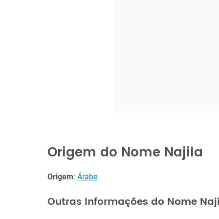
Origem do Nome Najila
Origem
:
Árabe
Outras Informações do Nome Naji