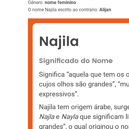
Gênero:
nome feminino
O nome Najila escrito ao contrário:
Alijan