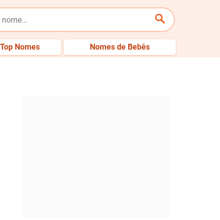
Top Nomes
Nomes de Bebês