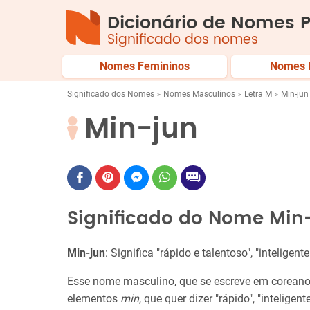
Dicionário de Nomes P
Significado dos nomes
Nomes Femininos
Nomes 
Significado dos Nomes
Nomes Masculinos
Letra M
Min-jun
Min-jun
Significado do Nome Min
Min-jun
: Significa "rápido e talentoso", "inteligente
Esse nome masculino, que se escreve em corea
elementos
min
, que quer dizer "rápido", "inteligente