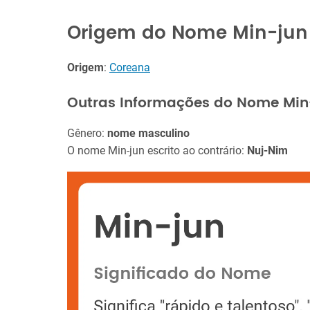
Origem do Nome Min-jun
Origem
:
Coreana
Outras Informações do Nome Min
Gênero:
nome masculino
O nome Min-jun escrito ao contrário:
Nuj-Nim