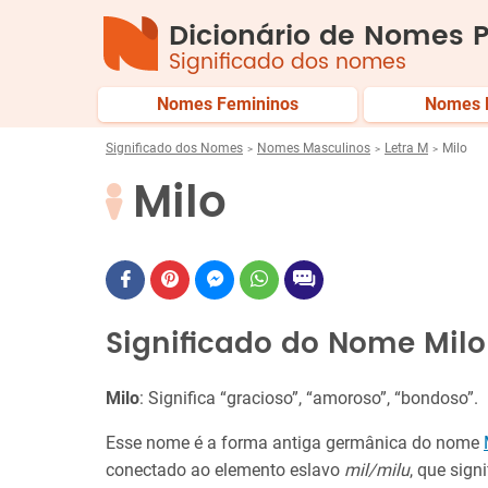
Dicionário de Nomes P
Significado dos nomes
Nomes Femininos
Nomes 
Significado dos Nomes
Nomes Masculinos
Letra M
Milo
Milo
Significado do Nome Milo
Milo
: Significa “gracioso”, “amoroso”, “bondoso”.
Esse nome é a forma antiga germânica do nome
conectado ao elemento eslavo
mil/milu
, que sign