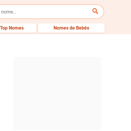
Top Nomes
Nomes de Bebês