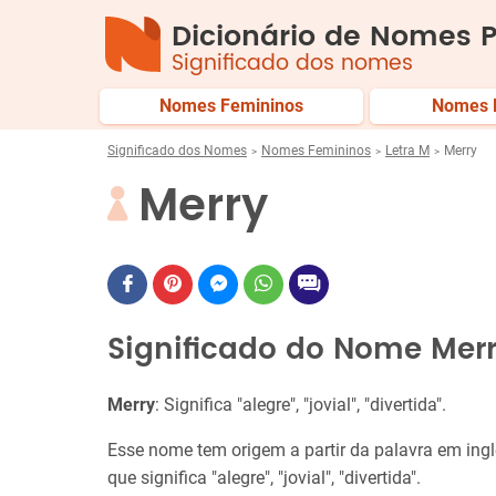
Dicionário de Nomes P
Significado dos nomes
Nomes Femininos
Nomes 
Significado dos Nomes
Nomes Femininos
Letra M
Merry
Merry
Significado do Nome Mer
Merry
: Significa "alegre", "jovial", "divertida".
Esse nome tem origem a partir da palavra em ing
que significa "alegre", "jovial", "divertida".