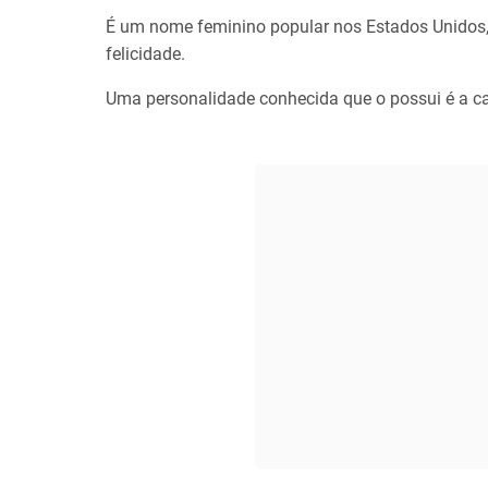
É um nome feminino popular nos Estados Unidos
felicidade.
Uma personalidade conhecida que o possui é a ca