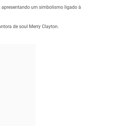
, apresentando um simbolismo ligado à
ntora de soul Merry Clayton.