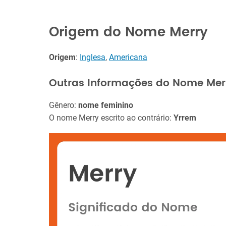
Origem do Nome Merry
Origem
:
Inglesa
,
Americana
Outras Informações do Nome Mer
Gênero:
nome feminino
O nome Merry escrito ao contrário:
Yrrem