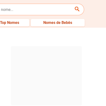
Top Nomes
Nomes de Bebês