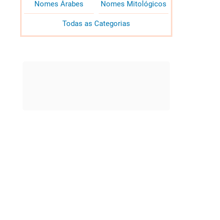
Nomes Árabes
Nomes Mitológicos
Todas as Categorias