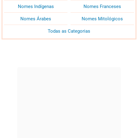
Nomes Indígenas
Nomes Franceses
Nomes Árabes
Nomes Mitológicos
Todas as Categorias