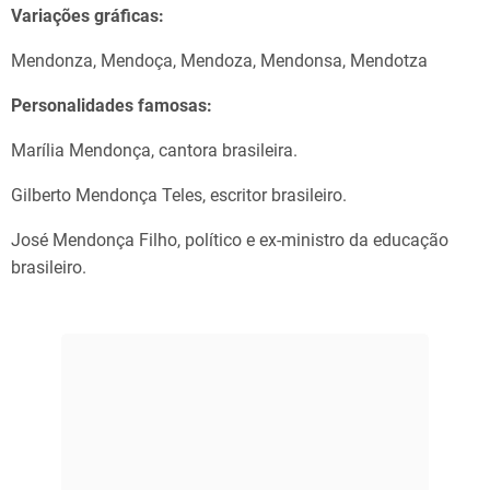
Variações gráficas:
Mendonza, Mendoça, Mendoza, Mendonsa, Mendotza
Personalidades famosas:
Marília Mendonça, cantora brasileira.
Gilberto Mendonça Teles, escritor brasileiro.
José Mendonça Filho, político e ex-ministro da educação
brasileiro.