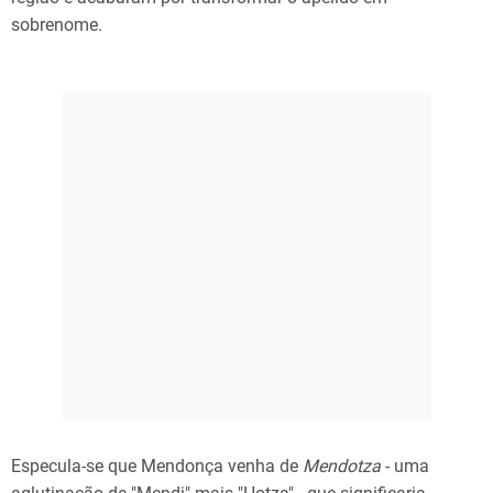
sobrenome.
Especula-se que Mendonça venha de
Mendotza
- uma