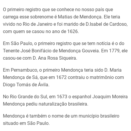
O primeiro registro que se conhece no nosso país que
carrega esse sobrenome é Matias de Mendonça. Ele teria
vivido no Rio de Janeiro e foi marido de D.Isabel de Cardoso,
com quem se casou no ano de 1626.
Em São Paulo, o primeiro registro que se tem notícia é o do
Tenente José Bonifácio de Mendonça Gouveia. Em 1779, ele
casou-se com D. Ana Rosa Siqueira.
Em Pernambuco, o primeiro Mendonça teria sido D. Maria
Mendonça de Sá, que em 1672 contraiu o matrimônio com
Diogo Tomás de Ávila.
No Rio Grande do Sul, em 1673 o espanhol Joaquim Moreira
Mendonça pediu naturalização brasileira.
Mendonça é também o nome de um município brasileiro
situado em São Paulo.