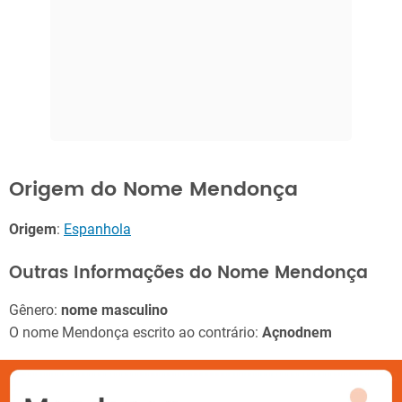
Origem do Nome Mendonça
Origem
:
Espanhola
Outras Informações do Nome Mendonça
Gênero:
nome masculino
O nome Mendonça escrito ao contrário:
Açnodnem