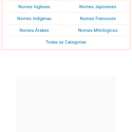
Nomes Ingleses
Nomes Japoneses
Nomes Indígenas
Nomes Franceses
Nomes Árabes
Nomes Mitológicos
Todas as Categorias