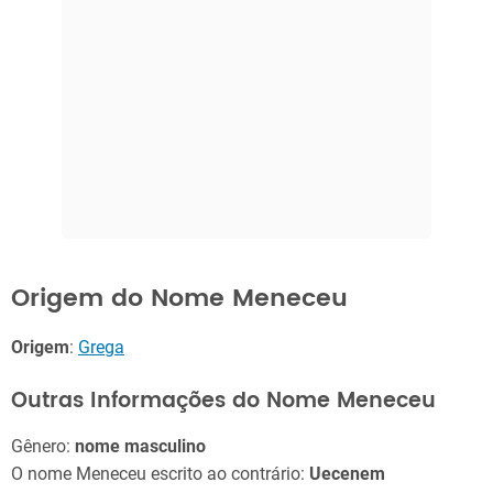
Origem do Nome Meneceu
Origem
:
Grega
Outras Informações do Nome Meneceu
Gênero:
nome masculino
O nome Meneceu escrito ao contrário:
Uecenem