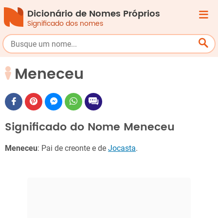
Dicionário de Nomes Próprios
Significado dos nomes
Meneceu
Significado do Nome Meneceu
Meneceu
: Pai de creonte e de
Jocasta
.