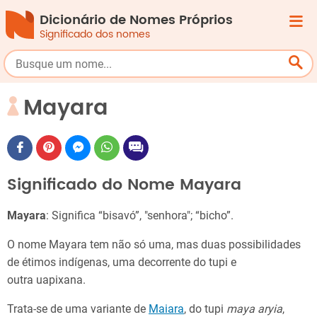
Dicionário de Nomes Próprios
Significado dos nomes
Mayara
Significado do Nome Mayara
Mayara
: Significa “bisavó”, "senhora"; “bicho”.
O nome Mayara tem não só uma, mas duas possibilidades
de étimos indígenas, uma decorrente do tupi e
outra uapixana.
Trata-se de uma variante de
Maiara
, do tupi
maya aryia
,