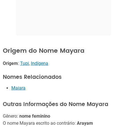
Origem do Nome Mayara
Origem
:
Tupi
,
Indígena
Nomes Relacionados
Maiara
Outras Informações do Nome Mayara
Gênero:
nome feminino
O nome Mayara escrito ao contrário:
Arayam