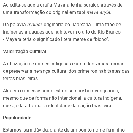
Acredita-se que a grafia Mayara tenha surgido através de
uma transformação do original em tupi
maya
aryia
.
Da palavra
maiáre
, originária do uapixana - uma tribo de
indígenas aruaques que habitavam o alto do Rio Branco
- Mayara teria o significado literalmente de “bicho”.
Valorização Cultural
A utilização de nomes indígenas é uma das várias formas
de preservar a herança cultural dos primeiros habitantes das
terras brasileiras.
Alguém com esse nome estará sempre homenageando,
mesmo que de forma não intencional, a cultura indígena,
que ajuda a formar a identidade da nação brasileira.
Popularidade
Estamos, sem dúvida, diante de um bonito nome feminino