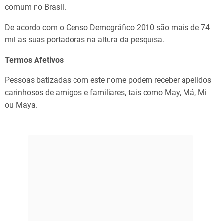
comum no Brasil.
De acordo com o Censo Demográfico 2010 são mais de 74
mil as suas portadoras na altura da pesquisa.
Termos Afetivos
Pessoas batizadas com este nome podem receber apelidos
carinhosos de amigos e familiares, tais como May, Má, Mi
ou Maya.