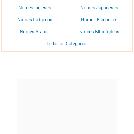
Nomes Ingleses
Nomes Japoneses
Nomes Indígenas
Nomes Franceses
Nomes Árabes
Nomes Mitológicos
Todas as Categorias