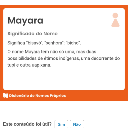
Este conteúdo foi útil?
Sim
Não