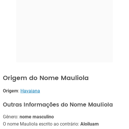
Origem do Nome Mauliola
Origem
:
Havaiana
Outras Informações do Nome Mauliola
Gênero:
nome masculino
O nome Mauliola escrito ao contrário:
Aloiluam