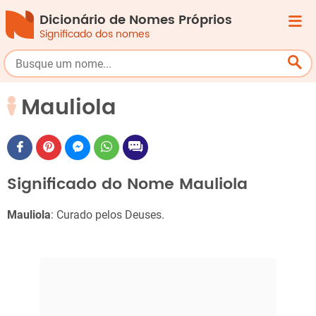
Dicionário de Nomes Próprios
Significado dos nomes
Mauliola
Significado do Nome Mauliola
Mauliola
: Curado pelos Deuses.