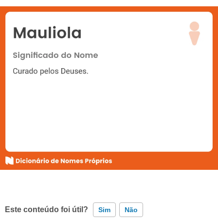
Este conteúdo foi útil?
Sim
Não