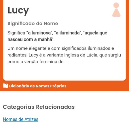
Categorias Relacionadas
Nomes de Atrizes