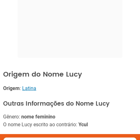
Origem do Nome Lucy
Origem
:
Latina
Outras Informações do Nome Lucy
Gênero:
nome feminino
O nome Lucy escrito ao contrário:
Ycul