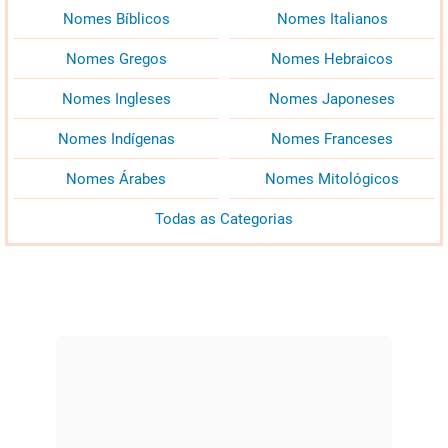
Nomes Bíblicos
Nomes Italianos
Nomes Gregos
Nomes Hebraicos
Nomes Ingleses
Nomes Japoneses
Nomes Indígenas
Nomes Franceses
Nomes Árabes
Nomes Mitológicos
Todas as Categorias