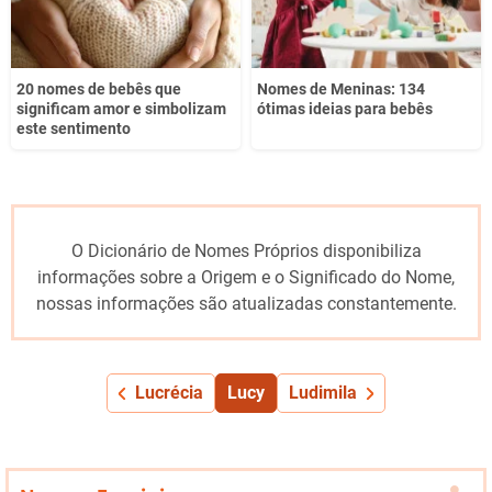
20 nomes de bebês que
Nomes de Meninas: 134
significam amor e simbolizam
ótimas ideias para bebês
este sentimento
O Dicionário de Nomes Próprios disponibiliza
informações sobre a Origem e o Significado do Nome,
nossas informações são atualizadas constantemente.
Lucrécia
Lucy
Ludimila