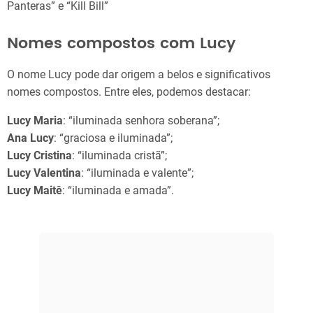
Panteras” e “Kill Bill”
Nomes compostos com Lucy
O nome Lucy pode dar origem a belos e significativos
nomes compostos. Entre eles, podemos destacar:
Lucy Maria
: “iluminada senhora soberana”;
Ana Lucy
: “graciosa e iluminada”;
Lucy Cristina
: “iluminada cristã”;
Lucy Valentina
: “iluminada e valente”;
Lucy Maitê
: “iluminada e amada”.