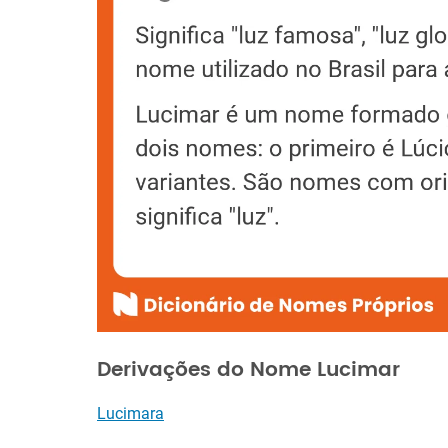
Derivações do Nome Lucimar
Lucimara