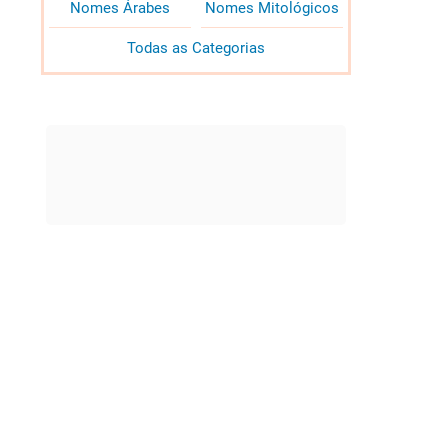
Nomes Árabes
Nomes Mitológicos
Todas as Categorias