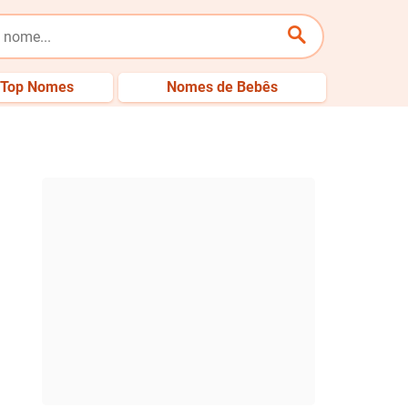
Top Nomes
Nomes de Bebês