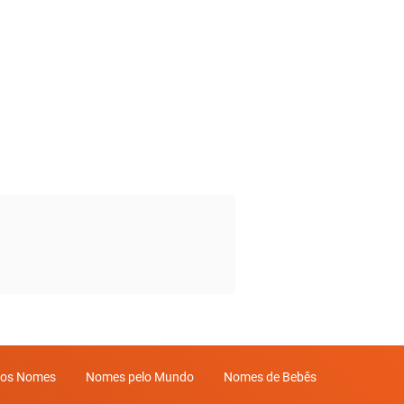
mos Nomes
Nomes pelo Mundo
Nomes de Bebês