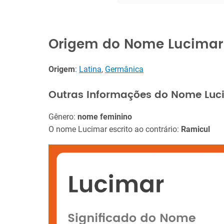
Origem do Nome Lucimar
Origem
:
Latina
,
Germânica
Outras Informações do Nome Luc
Gênero:
nome feminino
O nome Lucimar escrito ao contrário:
Ramicul