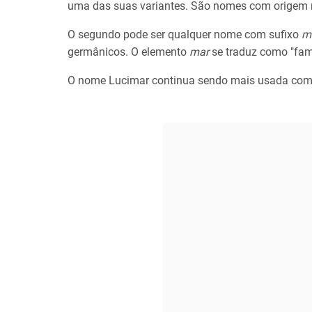
uma das suas variantes. São nomes com origem 
O segundo pode ser qualquer nome com sufixo
m
germânicos. O elemento
mar
se traduz como "fama
O nome Lucimar continua sendo mais usada com