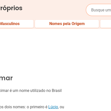
róprios
Masculinos
Nomes pela Origem
imar
Lucimar é um nome utilizado no Brasil
s dois nomes: o primeiro é
Lúcio
, ou