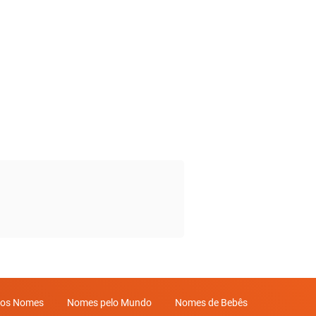
mos Nomes
Nomes pelo Mundo
Nomes de Bebês