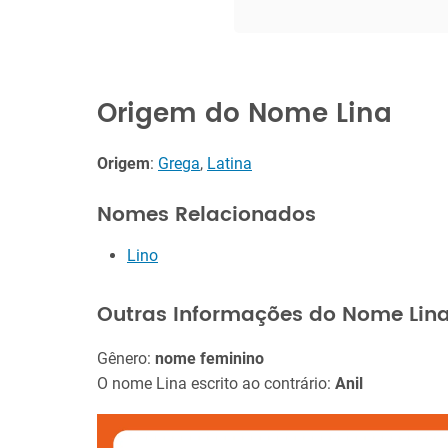
Origem do Nome Lina
Origem
:
Grega
,
Latina
Nomes Relacionados
Lino
Outras Informações do Nome Lin
Gênero:
nome feminino
O nome Lina escrito ao contrário:
Anil