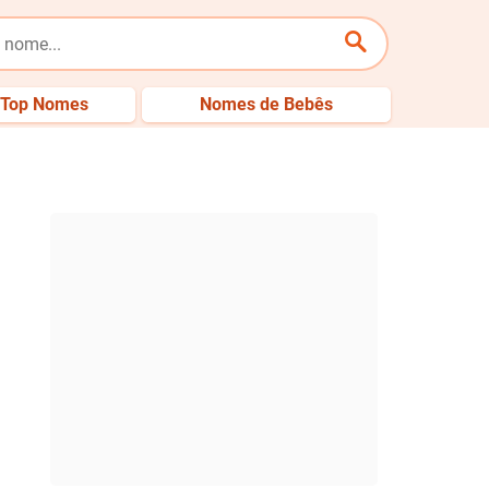
Top Nomes
Nomes de Bebês