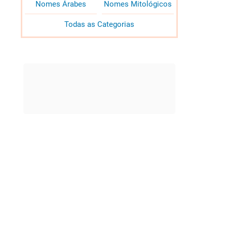
Nomes Árabes
Nomes Mitológicos
Todas as Categorias