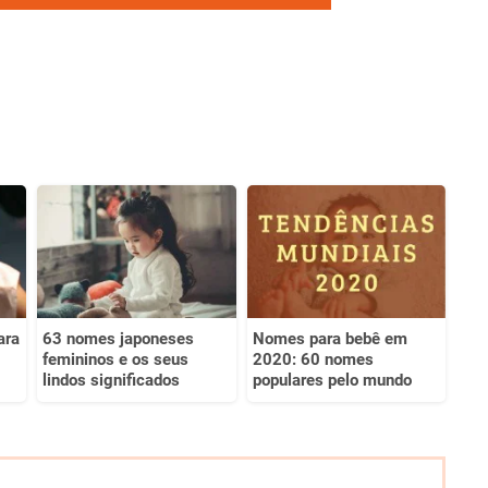
ara
63 nomes japoneses
Nomes para bebê em
femininos e os seus
2020: 60 nomes
lindos significados
populares pelo mundo