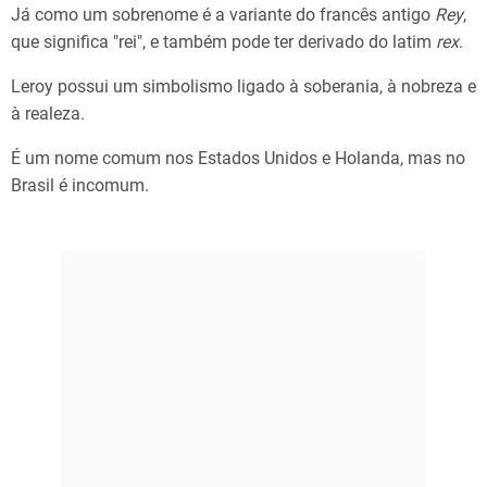
Já como um sobrenome é a variante do francês antigo
Rey
,
que significa "rei", e também pode ter derivado do latim
rex
.
Leroy possui um simbolismo ligado à soberania, à nobreza e
à realeza.
É um nome comum nos Estados Unidos e Holanda, mas no
Brasil é incomum.