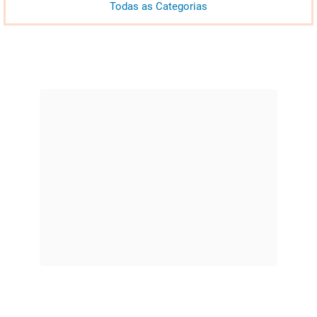
Todas as Categorias