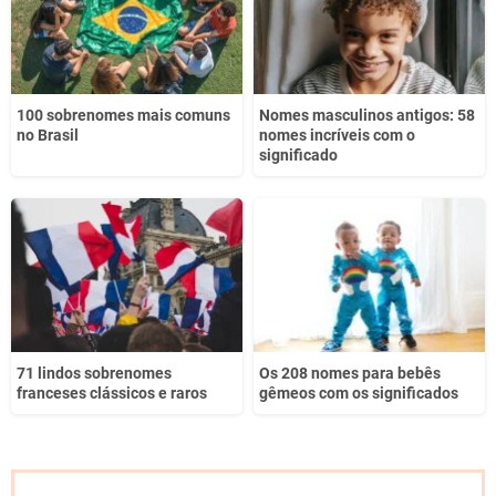
100 sobrenomes mais comuns
Nomes masculinos antigos: 58
no Brasil
nomes incríveis com o
significado
71 lindos sobrenomes
Os 208 nomes para bebês
franceses clássicos e raros
gêmeos com os significados