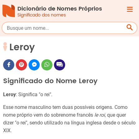
Dicionário de Nomes Próprios
Significado dos nomes
Leroy
Significado do Nome Leroy
Leroy
: Significa "o rei".
Esse nome masculino tem duas possíveis origens. Como
nome próprio vem do sobrenome francês
le roi
, que quer
dizer "o rei", sendo utilizado na língua inglesa desde o século
XIX.