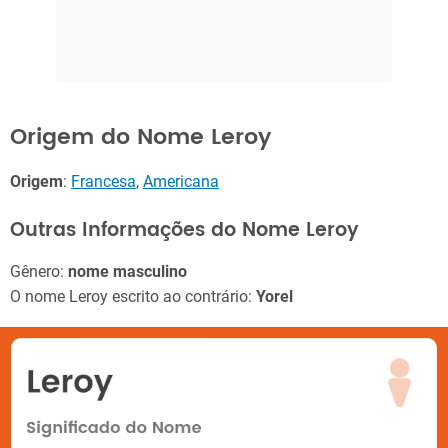
Origem do Nome Leroy
Origem
:
Francesa
,
Americana
Outras Informações do Nome Leroy
Gênero:
nome masculino
O nome Leroy escrito ao contrário:
Yorel