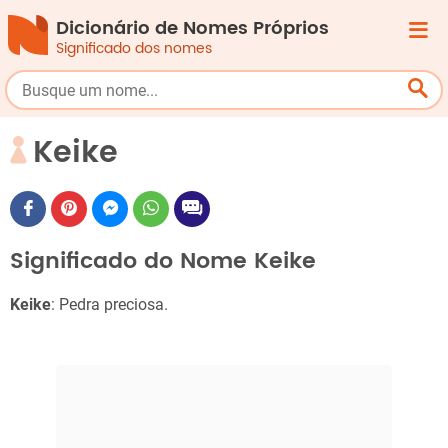
Dicionário de Nomes Próprios
Significado dos nomes
Keike
Significado do Nome Keike
Keike
: Pedra preciosa.