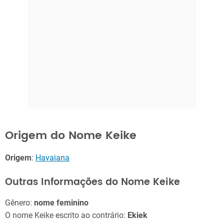
Origem do Nome Keike
Origem
:
Havaiana
Outras Informações do Nome Keike
Gênero:
nome feminino
O nome Keike escrito ao contrário:
Ekiek