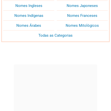
Nomes Ingleses
Nomes Japoneses
Nomes Indígenas
Nomes Franceses
Nomes Árabes
Nomes Mitológicos
Todas as Categorias