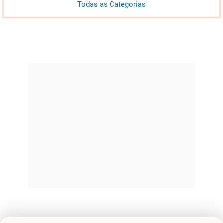
Todas as Categorias