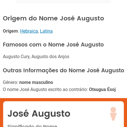
Origem do Nome José Augusto
Origem
:
Hebraica
,
Latina
Famosos com o Nome José Augusto
Augusto Cury, Augusto dos Anjos
Outras Informações do Nome José Augusto
Gênero:
nome masculino
O nome José Augusto escrito ao contrário:
Otsugua Ésoj