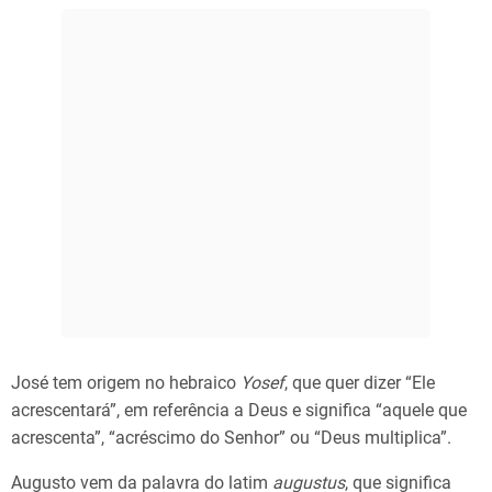
José tem origem no hebraico
Yosef
, que quer dizer “Ele
acrescentará”, em referência a Deus e significa “aquele que
acrescenta”, “acréscimo do Senhor” ou “Deus multiplica”.
Augusto vem da palavra do latim
augustus
, que significa