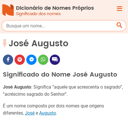
Dicionário de Nomes Próprios
Significado dos nomes
José Augusto
Significado do Nome José Augusto
José Augusto
: Significa “aquele que acrescenta o sagrado”,
“acréscimo sagrado do Senhor”.
É um nome composto por dois nomes que origens
diferentes,
José
e
Augusto
.