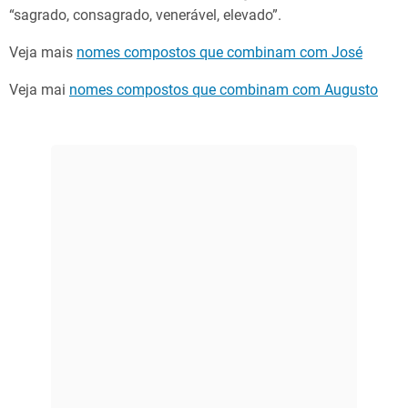
“sagrado, consagrado, venerável, elevado”.
Veja mais
nomes compostos que combinam com José
Veja mai
nomes compostos que combinam com Augusto