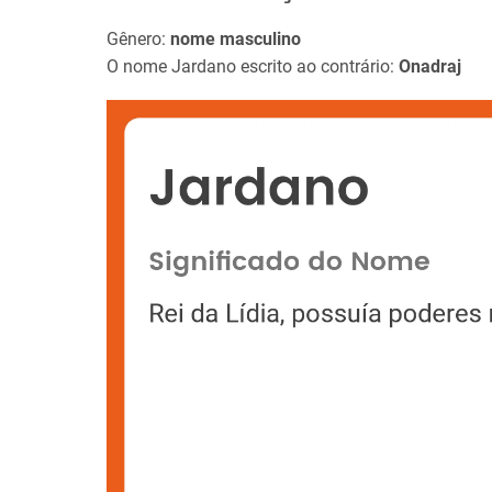
Gênero:
nome masculino
O nome Jardano escrito ao contrário:
Onadraj