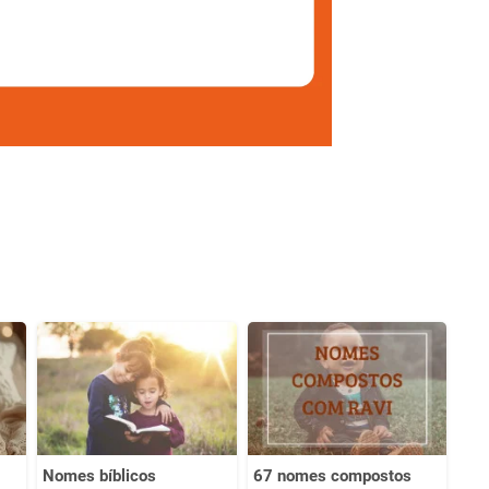
Nomes bíblicos
67 nomes compostos