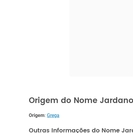
Origem do Nome Jardan
Origem
:
Grega
Outras Informações do Nome Ja