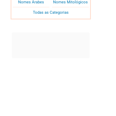
Nomes Árabes
Nomes Mitológicos
Todas as Categorias