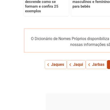
desvende como se
masculinos e feminino
formam e confira 25
para bebês
exemplos
O Dicionário de Nomes Próprios disponibiliza
nossas informações sã
Jaques
Jaqui
Jarbas