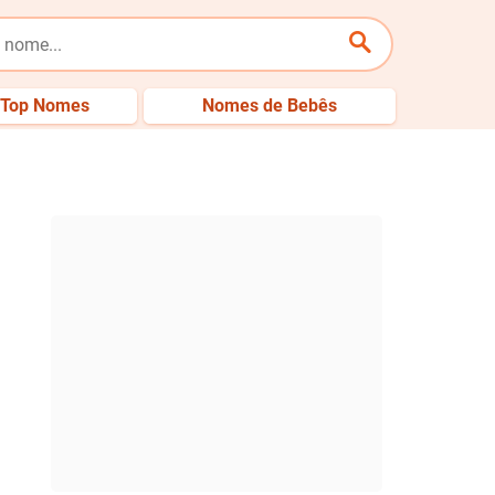
Top Nomes
Nomes de Bebês