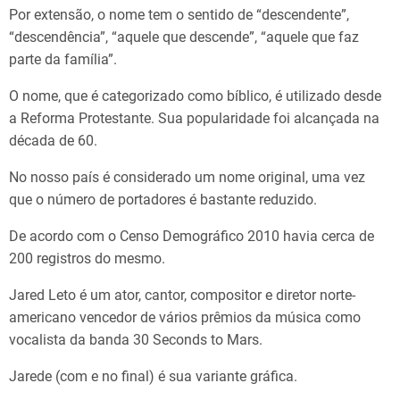
Por extensão, o nome tem o sentido de “descendente”,
“descendência”, “aquele que descende”, “aquele que faz
parte da família”.
O nome, que é categorizado como bíblico, é utilizado desde
a Reforma Protestante. Sua popularidade foi alcançada na
década de 60.
No nosso país é considerado um nome original, uma vez
que o número de portadores é bastante reduzido.
De acordo com o Censo Demográfico 2010 havia cerca de
200 registros do mesmo.
Jared Leto é um ator, cantor, compositor e diretor norte-
americano vencedor de vários prêmios da música como
vocalista da banda 30 Seconds to Mars.
Jarede (com e no final) é sua variante gráfica.