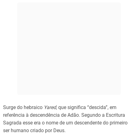
Surge do hebraico
Yared
, que significa “descida”, em
referência à descendência de Adão. Segundo a Escritura
Sagrada esse era o nome de um descendente do primeiro
ser humano criado por Deus.