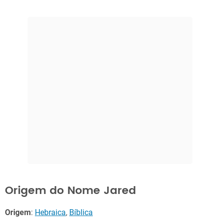
Origem do Nome Jared
Origem
:
Hebraica
,
Bíblica