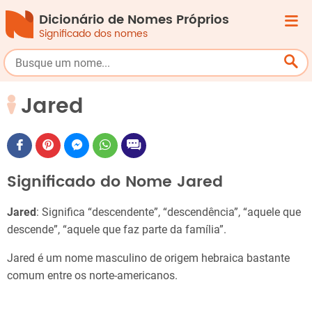
Dicionário de Nomes Próprios
Significado dos nomes
Jared
Significado do Nome Jared
Jared
: Significa “descendente”, “descendência”, “aquele que
descende”, “aquele que faz parte da família”.
Jared é um nome masculino de origem hebraica bastante
comum entre os norte-americanos.