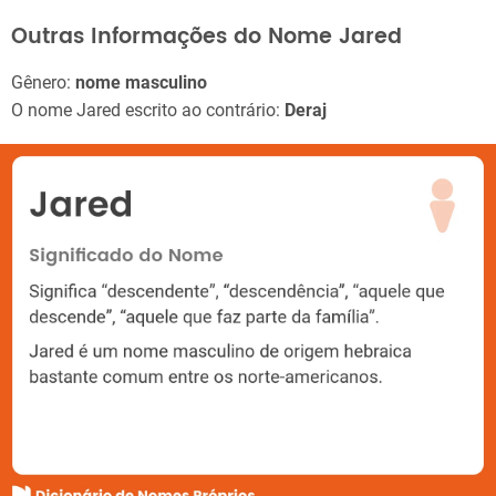
Outras Informações do Nome Jared
Gênero:
nome masculino
O nome Jared escrito ao contrário:
Deraj