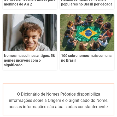
meninos de A a Z
populares no Brasil por década
Nomes masculinos antigos: 58
100 sobrenomes mais comuns
nomes incríveis com o
no Brasil
significado
O Dicionário de Nomes Próprios disponibiliza
informações sobre a Origem e o Significado do Nome,
nossas informações são atualizadas constantemente.