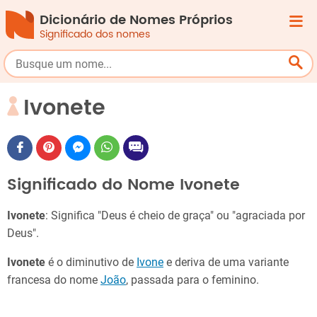
Dicionário de Nomes Próprios
Significado dos nomes
Ivonete
Significado do Nome Ivonete
Ivonete
: Significa "Deus é cheio de graça" ou "agraciada por
Deus".
Ivonete
é o diminutivo de
Ivone
e deriva de uma variante
francesa do nome
João
, passada para o feminino.