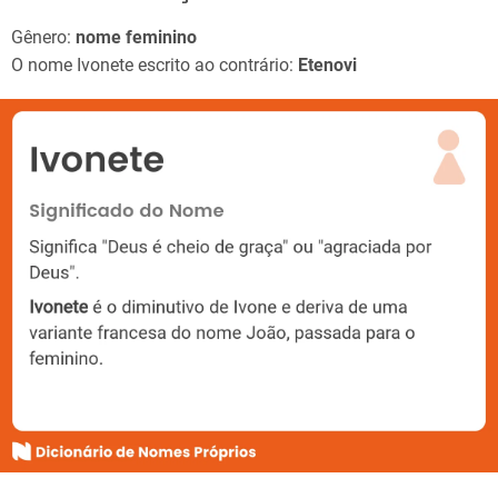
Gênero:
nome feminino
O nome Ivonete escrito ao contrário:
Etenovi