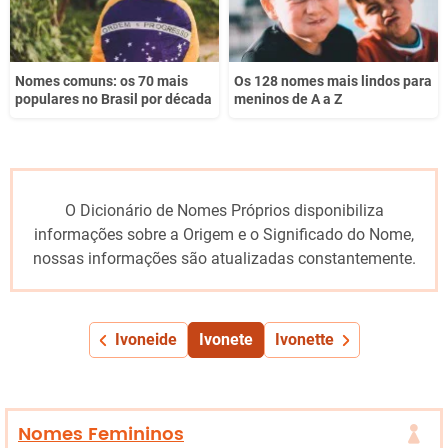
Nomes comuns: os 70 mais
Os 128 nomes mais lindos para
populares no Brasil por década
meninos de A a Z
O Dicionário de Nomes Próprios disponibiliza
informações sobre a Origem e o Significado do Nome,
nossas informações são atualizadas constantemente.
Ivoneide
Ivonete
Ivonette
Nomes Femininos