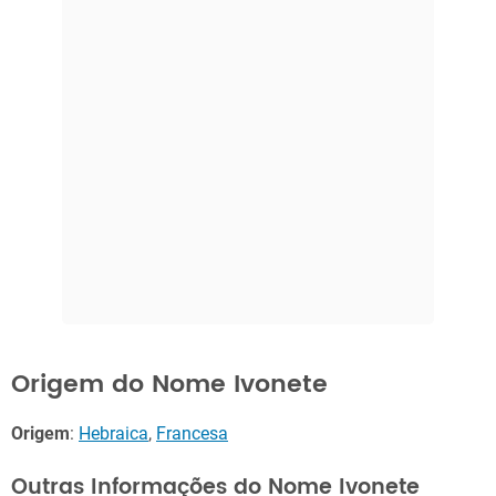
Origem do Nome Ivonete
Origem
:
Hebraica
,
Francesa
Outras Informações do Nome Ivonete