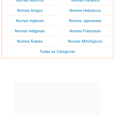
Nomes Bíblicos
Nomes Italianos
Nomes Gregos
Nomes Hebraicos
Nomes Ingleses
Nomes Japoneses
Nomes Indígenas
Nomes Franceses
Nomes Árabes
Nomes Mitológicos
Todas as Categorias