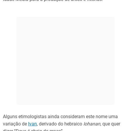
Alguns etimologistas ainda consideram este nome uma
variação de
Ivan
, derivado do hebraico
Iohanan
, que quer