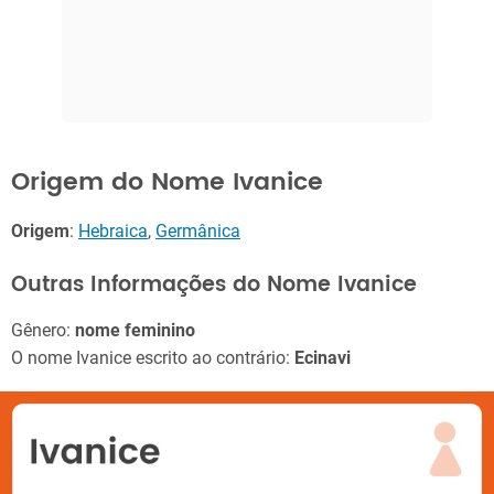
Origem do Nome Ivanice
Origem
:
Hebraica
,
Germânica
Outras Informações do Nome Ivanice
Gênero:
nome feminino
O nome Ivanice escrito ao contrário:
Ecinavi