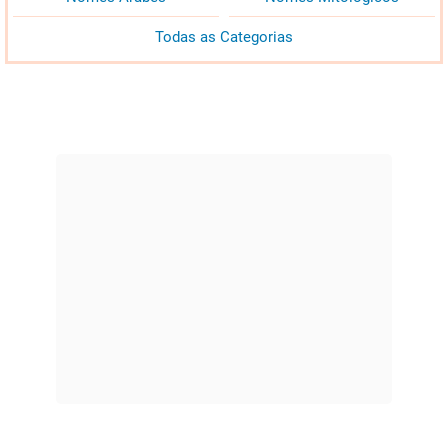
Todas as Categorias