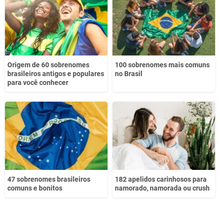
Outro
Origem de 60 sobrenomes
100 sobrenomes mais comuns
brasileiros antigos e populares
no Brasil
para você conhecer
47 sobrenomes brasileiros
182 apelidos carinhosos para
comuns e bonitos
namorado, namorada ou crush