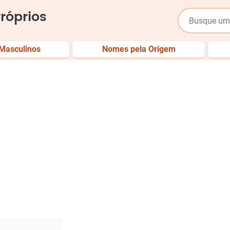
róprios
Masculinos
Nomes pela Origem