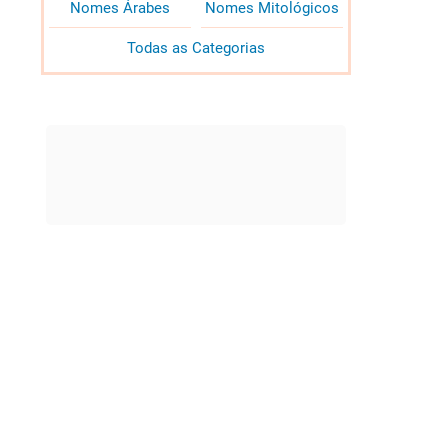
Nomes Árabes
Nomes Mitológicos
Todas as Categorias