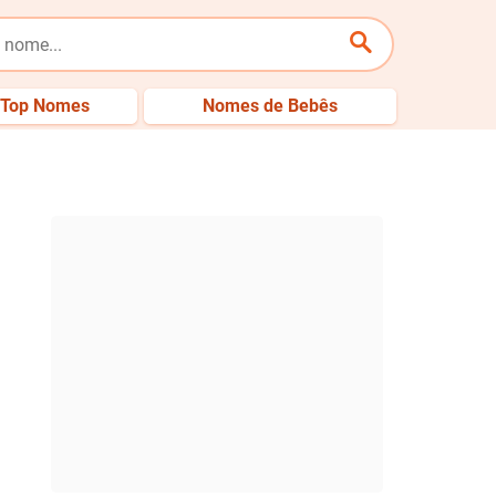
Top Nomes
Nomes de Bebês