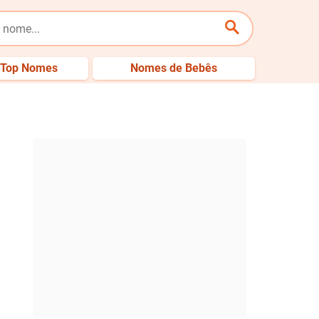
Top Nomes
Nomes de Bebês