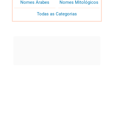
Nomes Árabes
Nomes Mitológicos
Todas as Categorias