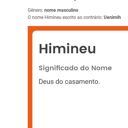
Gênero:
nome masculino
O nome Himineu escrito ao contrário:
Uenimih