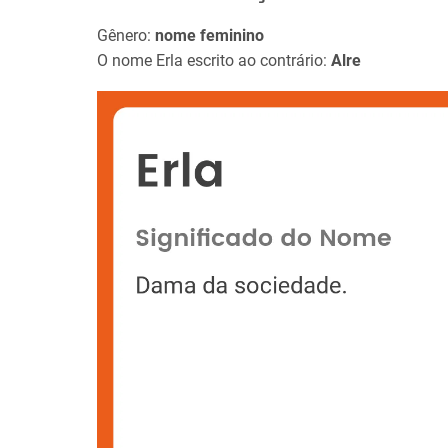
Gênero:
nome feminino
O nome Erla escrito ao contrário:
Alre