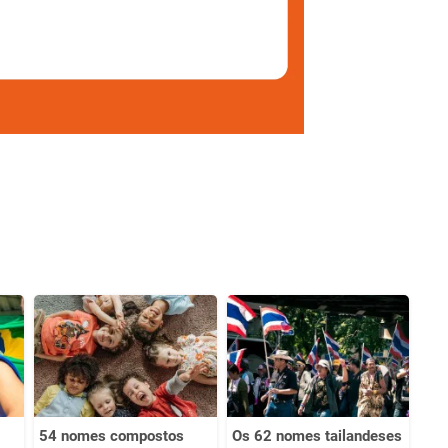
54 nomes compostos
Os 62 nomes tailandeses