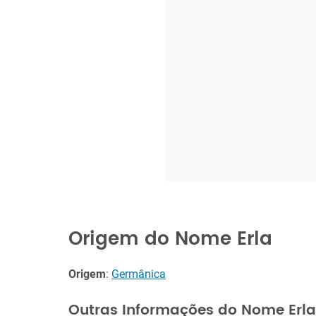
Origem do Nome Erla
Origem
:
Germânica
Outras Informações do Nome Erla