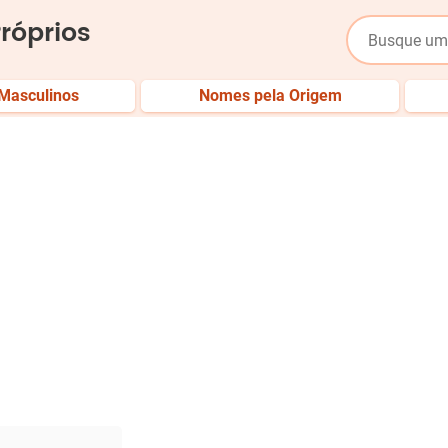
róprios
Masculinos
Nomes pela Origem