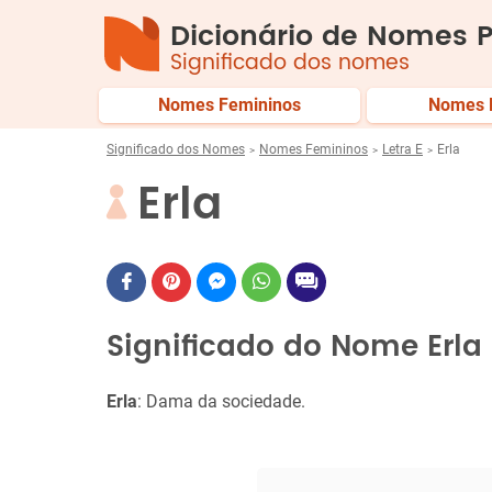
Dicionário de Nomes P
Significado dos nomes
Nomes Femininos
Nomes 
Significado dos Nomes
Nomes Femininos
Letra E
Erla
Erla
Significado do Nome Erla
Erla
: Dama da sociedade.