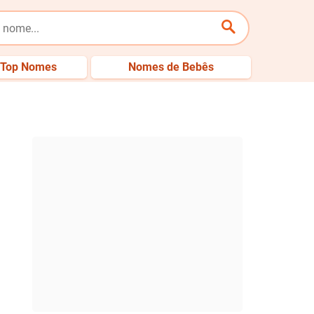
Top Nomes
Nomes de Bebês