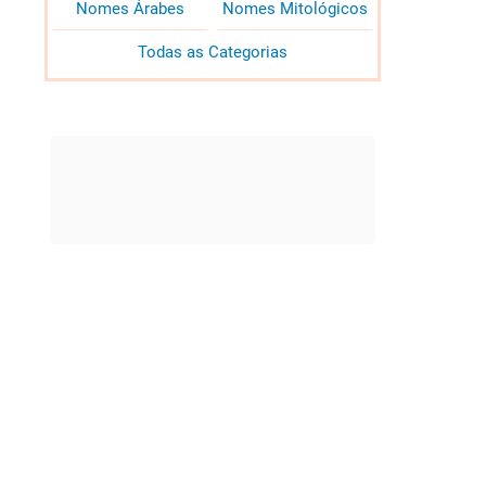
Nomes Árabes
Nomes Mitológicos
Todas as Categorias