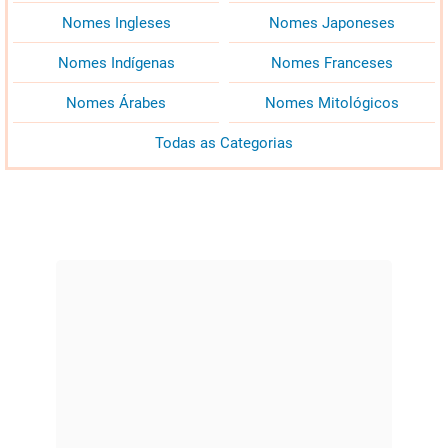
Nomes Ingleses
Nomes Japoneses
Nomes Indígenas
Nomes Franceses
Nomes Árabes
Nomes Mitológicos
Todas as Categorias