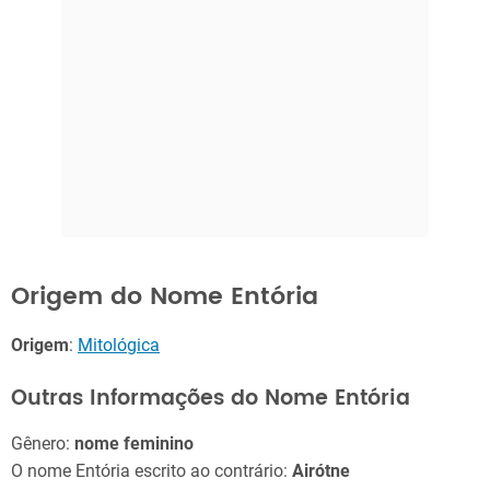
Origem do Nome Entória
Origem
:
Mitológica
Outras Informações do Nome Entória
Gênero:
nome feminino
O nome Entória escrito ao contrário:
Airótne