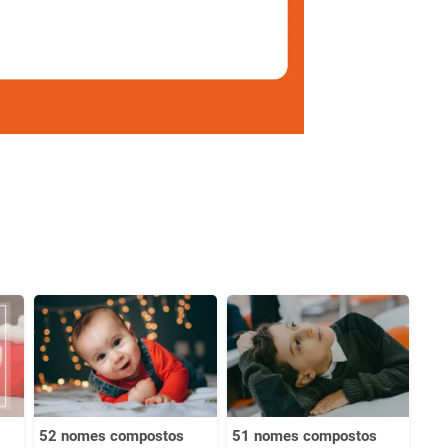
52 nomes compostos
51 nomes compostos