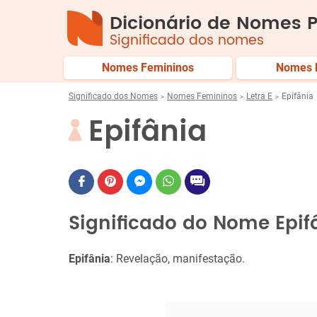
Dicionário de Nomes P
Significado dos nomes
Nomes Femininos
Nomes 
Significado dos Nomes
Nomes Femininos
Letra E
Epifânia
Epifânia
Significado do Nome Epif
Epifânia
: Revelação, manifestação.