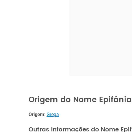
Origem do Nome Epifânia
Origem
:
Grega
Outras Informações do Nome Epi