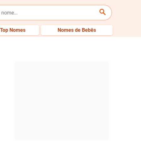
Top Nomes
Nomes de Bebês