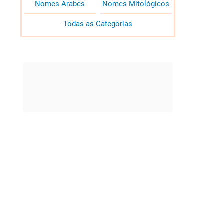
Nomes Árabes
Nomes Mitológicos
Todas as Categorias