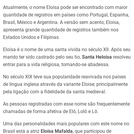
Atualmente, o nome Eloísa pode ser encontrado com maior
quantidade de registros em países como Portugal, Espanha,
Brasil, México e Argentina. A versão sem acento, Eloisa,
apresenta grande quantidade de registros também nos
Estados Unidos e Filipinas.
Eloísa é o nome de uma santa vivida no século XII. Após seu
marido ter sido castrado pelo seu tio,
Santa Heloísa
resolveu
entrar para a vida religiosa, tornando-se abadessa.
No século XIX teve sua popularidade reavivada nos países
de língua inglesa através da variante Eloise, principalmente
pela ligação com a fidelidade da santa medieval.
As pessoas registradas com esse nome são frequentemente
chamadas de forma afetiva de Elô, Lolô e Lô.
Uma das personalidades mais populares com este nome no
Brasil está a atriz
Eloísa Mafalda
, que participou de