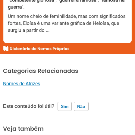
Categorias Relacionadas
Nomes de Atrizes
Este conteúdo foi útil?
Sim
Não
Este conteúdo contém informação incorreta
Veja também