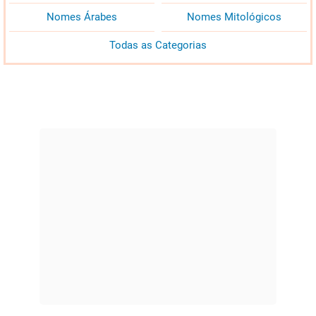
Nomes Árabes
Nomes Mitológicos
Todas as Categorias