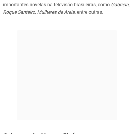
importantes novelas na televisão brasileiras, como
Gabriela
,
Roque Santeiro
,
Mulheres de Areia
, entre outras.