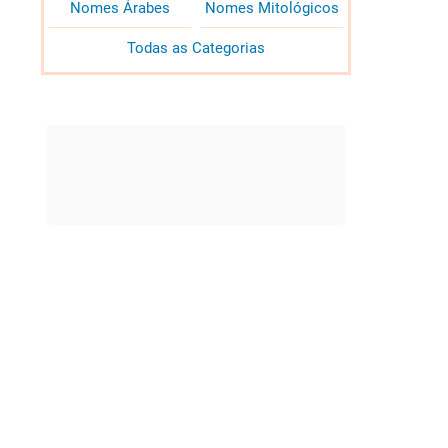
Nomes Árabes
Nomes Mitológicos
Todas as Categorias