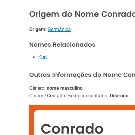
Origem do Nome Conrad
Origem
:
Germânica
Nomes Relacionados
Kurt
Outras Informações do Nome Co
Gênero:
nome masculino
O nome Conrado escrito ao contrário:
Odarnoc