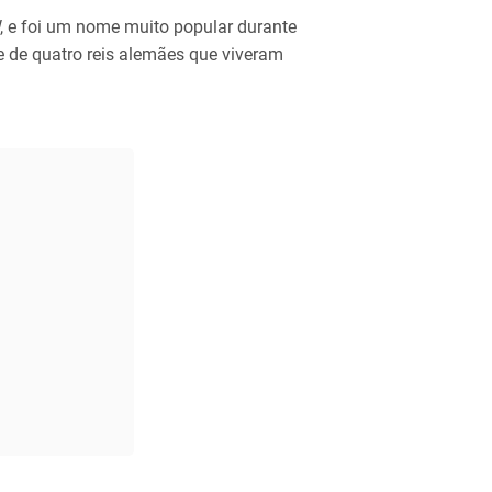
, e foi um nome muito popular durante
de quatro reis alemães que viveram