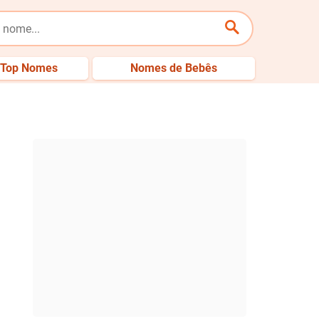
Top Nomes
Nomes de Bebês