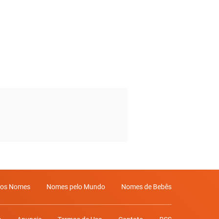
mos Nomes
Nomes pelo Mundo
Nomes de Bebês