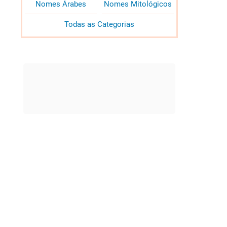
Nomes Árabes
Nomes Mitológicos
Todas as Categorias