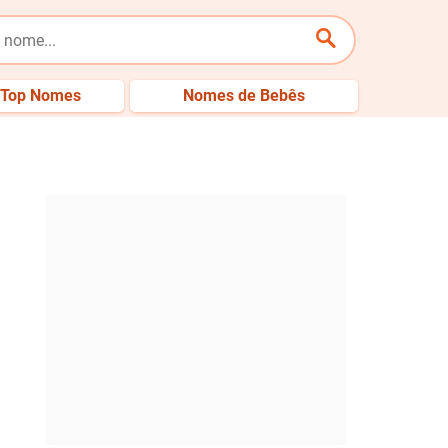
Top Nomes
Nomes de Bebês