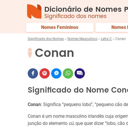
Dicionário de Nomes P
Significado dos nomes
Nomes Femininos
Nomes 
Significado dos Nomes
Nomes Masculinos
Letra C
Conan
Conan
Significado do Nome Co
Conan
: Significa “pequeno lobo”, “pequeno cão de 
Conan é um nome masculino irlandês cuja origem 
junção do elemento
cú
, que quer dizer “lobo, cão