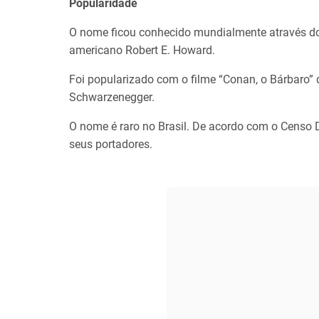
Popularidade
O nome ficou conhecido mundialmente através do
americano Robert E. Howard.
Foi popularizado com o filme “Conan, o Bárbaro” d
Schwarzenegger.
O nome é raro no Brasil. De acordo com o Censo
seus portadores.