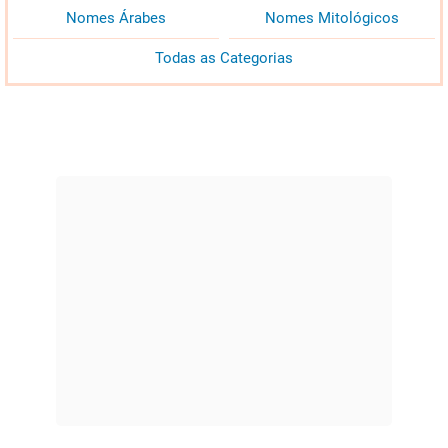
Nomes Árabes
Nomes Mitológicos
Todas as Categorias