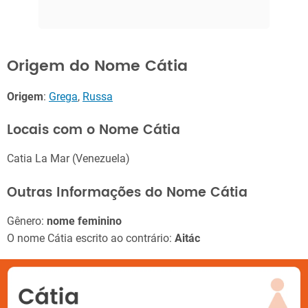
Origem do Nome Cátia
Origem
:
Grega
,
Russa
Locais com o Nome Cátia
Catia La Mar (Venezuela)
Outras Informações do Nome Cátia
Gênero:
nome feminino
O nome Cátia escrito ao contrário:
Aitác