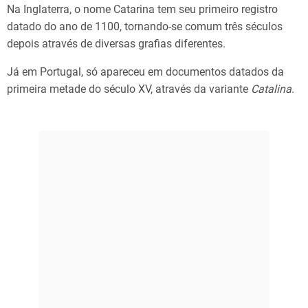
Na Inglaterra, o nome Catarina tem seu primeiro registro
datado do ano de 1100, tornando-se comum três séculos
depois através de diversas grafias diferentes.
Já em Portugal, só apareceu em documentos datados da
primeira metade do século XV, através da variante
Catalina
.