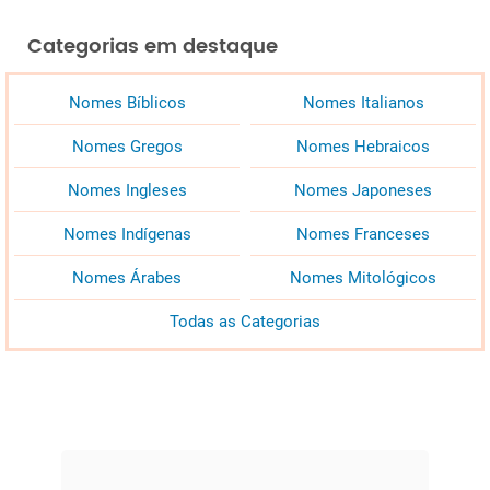
Categorias em destaque
Nomes Bíblicos
Nomes Italianos
Nomes Gregos
Nomes Hebraicos
Nomes Ingleses
Nomes Japoneses
Nomes Indígenas
Nomes Franceses
Nomes Árabes
Nomes Mitológicos
Todas as Categorias