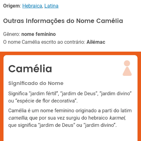
Origem
:
Hebraica
,
Latina
Outras Informações do Nome Camélia
Gênero:
nome feminino
O nome Camélia escrito ao contrário:
Ailémac