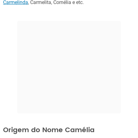
Carmelinda
, Carmelita, Cornélia e etc.
Origem do Nome Camélia