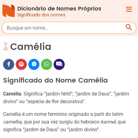
Dicionário de Nomes Próprios
Significado dos nomes
Camélia
Significado do Nome Camélia
Camélia
: Significa “jardim fértil”, “jardim de Deus”, “jardim
divino” ou “espécie de flor decorativa”.
Camélia é um nome feminino originado a parti do latim
camellia
, que por sua vez surgiu do hebraico
karmel
, que
significa “jardim de Deus” ou “jardim divino”.