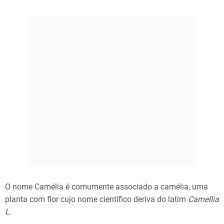
O nome Camélia é comumente associado a camélia, uma
planta com flor cujo nome científico deriva do latim
Camellia
L
.