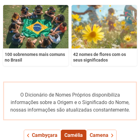
100 sobrenomes mais comuns
42 nomes de flores com os
no Brasil
seus significados
O Dicionário de Nomes Próprios disponibiliza
informações sobre a Origem e o Significado do Nome,
nossas informações são atualizadas constantemente.
Cambyçara
Camélia
Camena