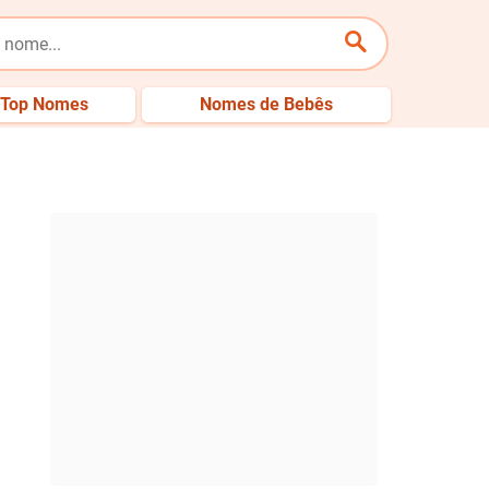
Top Nomes
Nomes de Bebês