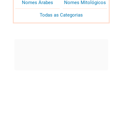
Nomes Árabes
Nomes Mitológicos
Todas as Categorias