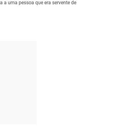
na a uma pessoa que era servente de